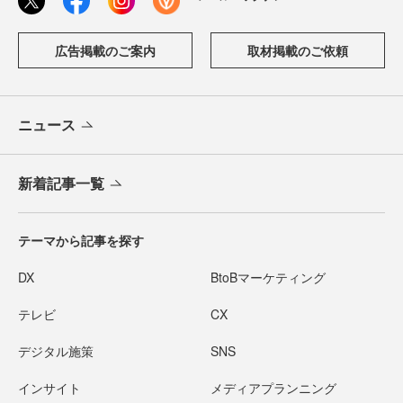
広告掲載のご案内
取材掲載のご依頼
ニュース
新着記事一覧
テーマから記事を探す
DX
BtoBマーケティング
テレビ
CX
デジタル施策
SNS
インサイト
メディアプランニング