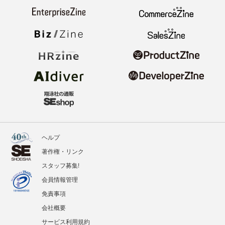
ヘルプ
著作権・リンク
スタッフ募集!
会員情報管理
免責事項
会社概要
サービス利用規約