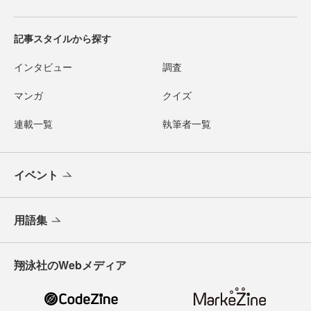
記事スタイルから探す
インタビュー
調査
マンガ
クイズ
連載一覧
執筆者一覧
イベント
用語集
翔泳社のWebメディア