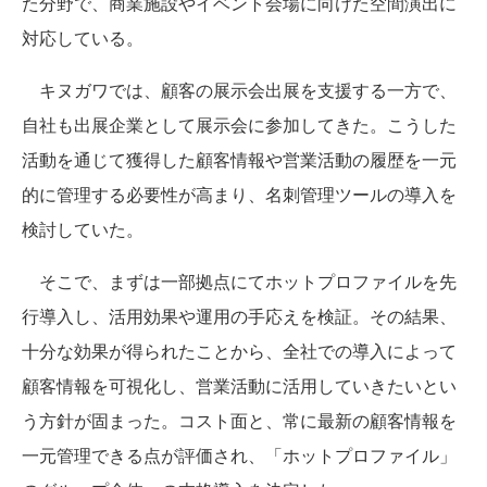
た分野で、商業施設やイベント会場に向けた空間演出に
対応している。
キヌガワでは、顧客の展示会出展を支援する一方で、
自社も出展企業として展示会に参加してきた。こうした
活動を通じて獲得した顧客情報や営業活動の履歴を一元
的に管理する必要性が高まり、名刺管理ツールの導入を
検討していた。
そこで、まずは一部拠点にてホットプロファイルを先
行導入し、活用効果や運用の手応えを検証。その結果、
十分な効果が得られたことから、全社での導入によって
顧客情報を可視化し、営業活動に活用していきたいとい
う方針が固まった。コスト面と、常に最新の顧客情報を
一元管理できる点が評価され、「ホットプロファイル」