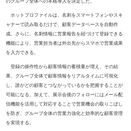
のグループ全体への本格導入を決定した。
ホットプロファイルは、名刺をスマートフォンやスキ
ャナーで読み取るだけで、顧客データベースを自動作
成。さらに、名刺情報に営業報告を紐づけて登録できる
機能により、営業担当者は外出先からスマホで営業成果
を入力できる。
登録の操作性から顧客情報の蓄積量が増え、その結
果、グループ全体で顧客情報をリアルタイムに可視化
し、誰がどの顧客とつながっているかを把握することが
可能になる。加えて、展示会後のフォローにはメール配
信機能を活用して対応することで営業機会の取りこぼし
を防ぎ、グループ全体の営業力強化と効率的な顧客管理
を実現する。