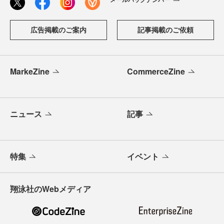
広告掲載のご案内
記事掲載のご依頼
MarkeZine
CommerceZine
ニュース
記事
特集
イベント
翔泳社のWebメディア