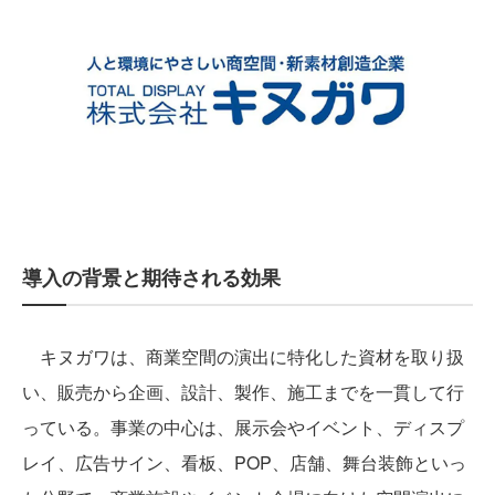
導入の背景と期待される効果
キヌガワは、商業空間の演出に特化した資材を取り扱
い、販売から企画、設計、製作、施工までを一貫して行
っている。事業の中心は、展示会やイベント、ディスプ
レイ、広告サイン、看板、POP、店舗、舞台装飾といっ