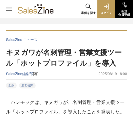
新規
事例を探す
ログイン
会員登録
SalesZine ニュース
キヌガワが名刺管理・営業支援ツー
ル「ホットプロファイル」を導入
SalesZine編集部
[著]
2025/08/19 18:00
名刺
顧客管理
ハンモックは、キヌガワが、名刺管理・営業支援ツー
ル「ホットプロファイル」を導入したことを発表した。