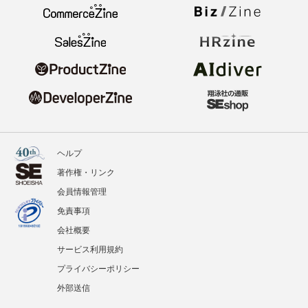
ヘルプ
著作権・リンク
会員情報管理
免責事項
会社概要
サービス利用規約
プライバシーポリシー
外部送信