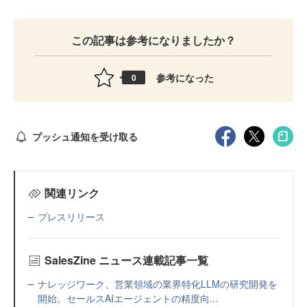
この記事は参考になりましたか？
参考になった
0
プッシュ通知を受け取る
関連リンク
プレスリリース
SalesZine ニュース連載記事一覧
ナレッジワーク、営業領域の業界特化LLMの研究開発を
開始。セールスAIエージェントの精度向...