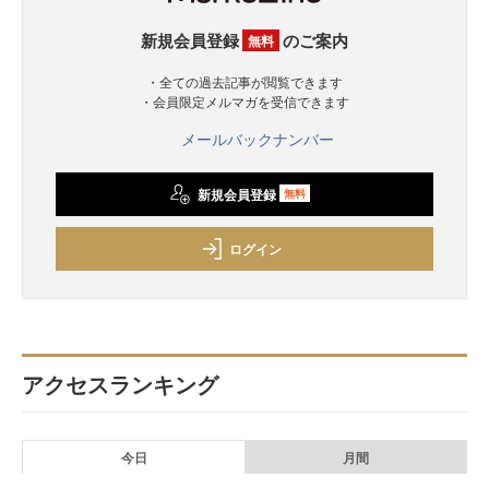
新規会員登録
のご案内
無料
・全ての過去記事が閲覧できます
・会員限定メルマガを受信できます
メールバックナンバー
新規会員登録
無料
ログイン
アクセスランキング
今日
月間