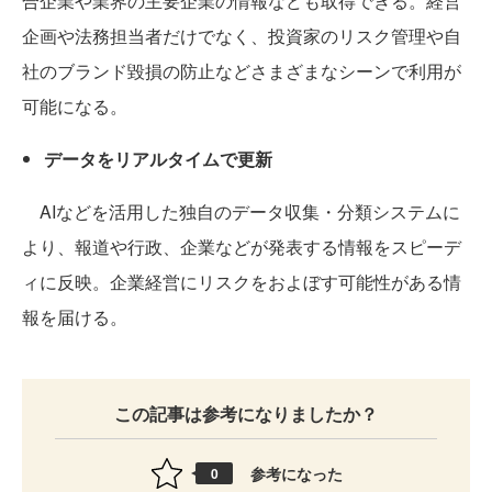
合企業や業界の主要企業の情報なども取得できる。経営
企画や法務担当者だけでなく、投資家のリスク管理や自
社のブランド毀損の防止などさまざまなシーンで利用が
可能になる。
データをリアルタイムで更新
AIなどを活用した独自のデータ収集・分類システムに
より、報道や行政、企業などが発表する情報をスピーデ
ィに反映。企業経営にリスクをおよぼす可能性がある情
報を届ける。
この記事は参考になりましたか？
参考になった
0