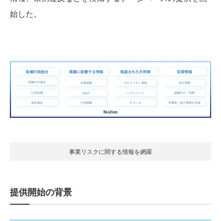
始した。
事業リスクに関する情報を網羅
提供開始の背景