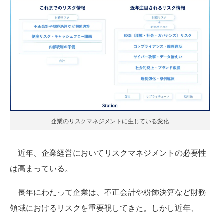
企業のリスクマネジメントに生じている変化
近年、企業経営においてリスクマネジメントの必要性
は高まっている。
長年にわたって企業は、不正会計や粉飾決算など財務
領域におけるリスクを重要視してきた。しかし近年、