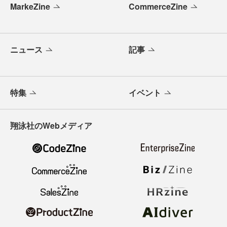
MarkeZine
CommerceZine
ニュース
記事
特集
イベント
翔泳社のWebメディア