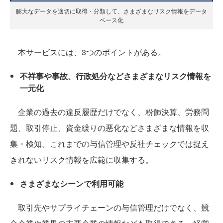
膨大なデータを適切に取得・分類して、さまざまなリスク情報をデータ
ベース化
本サービスには、3つのポイントがある。
不祥事や事故、行政処分などさまざまなリスク情報を
一元化
企業の過去の違反履歴だけでなく、粉飾決算、労務問
題、取引停止、資金繰りの悪化などさまざまな情報を収
集・検知。これまでの与信管理や反社チェックでは捉え
きれないリスク情報を広範に収集する。
さまざまなシーンで利用可能
取引先やサプライチェーンの与信管理だけでなく、競