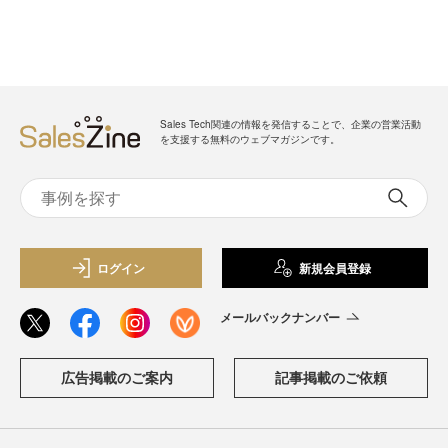
Sales Tech関連の情報を発信することで、企業の営業活動
を支援する無料のウェブマガジンです。
ログイン
新規会員登録
メールバックナンバー
広告掲載のご案内
記事掲載のご依頼