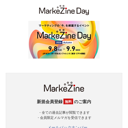
新規会員登録
のご案内
無料
・全ての過去記事が閲覧できます
・会員限定メルマガを受信できます
メールバックナンバー