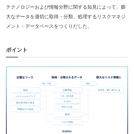
テクノロジーおよび情報分野に関する知見によって、膨
大なデータを適切に取得・分類、処理するリスクマネジ
メント・データベースをつくりだした。
ポイント