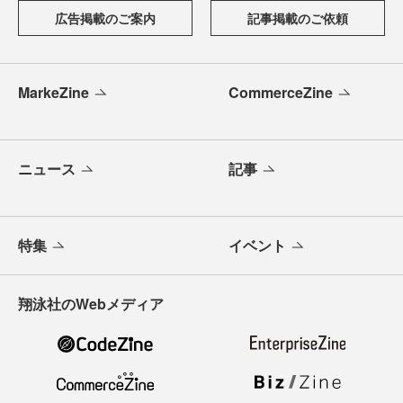
広告掲載のご案内
記事掲載のご依頼
MarkeZine
CommerceZine
ニュース
記事
特集
イベント
翔泳社のWebメディア