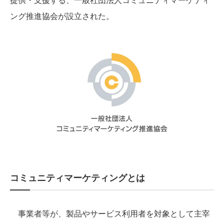
ング推進協会が設立された。
コミュニティマーケティングとは
事業者等が、製品やサービス利用者を対象として主宰