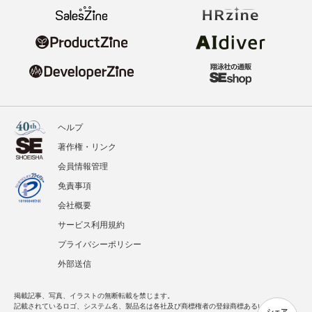
ヘルプ
著作権・リンク
会員情報管理
免責事項
会社概要
サービス利用規約
プライバシーポリシー
外部送信
掲載記事、写真、イラストの無断転載を禁じます。
記載されているロゴ、システム名、製品名は各社及び商標権者の登録商標あるいは商標で
シェア