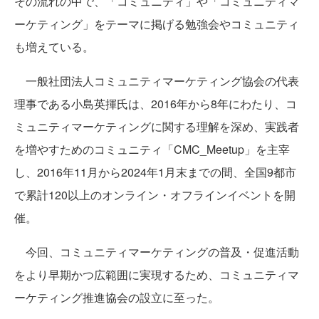
その流れの中で、「コミュニティ」や「コミュニティマ
ーケティング」をテーマに掲げる勉強会やコミュニティ
も増えている。
一般社団法人コミュニティマーケティング協会の代表
理事である小島英揮氏は、2016年から8年にわたり、コ
ミュニティマーケティングに関する理解を深め、実践者
を増やすためのコミュニティ「CMC_Meetup」を主宰
し、2016年11月から2024年1月末までの間、全国9都市
で累計120以上のオンライン・オフラインイベントを開
催。
今回、コミュニティマーケティングの普及・促進活動
をより早期かつ広範囲に実現するため、コミュニティマ
ーケティング推進協会の設立に至った。