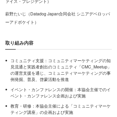
ァイス・プレジデント）
萩野たいじ（Datadog Japan合同会社 シニアデベロッパ
ーアドボケイト）
取り組み内容
コミュニティ支援：コミュニティマーケティングの知
見流通と実践者創出のコミュニティ「CMC_Meetup」
の運営支援を通じ、コミュニティマーケティングの事
例発掘、普及、啓蒙活動を推進
イベント・カンファレンスの開催：本協会主催でのイ
ベント・カンファレンス企画および実施
教育・研修：本協会主催による「コミュニティマーケ
ティング講座」の企画および実施