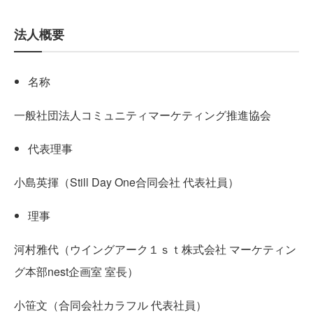
法人概要
名称
一般社団法人コミュニティマーケティング推進協会
代表理事
小島英揮（Still Day One合同会社 代表社員）
理事
河村雅代（ウイングアーク１ｓｔ株式会社 マーケティン
グ本部nest企画室 室長）
小笹文（合同会社カラフル 代表社員）