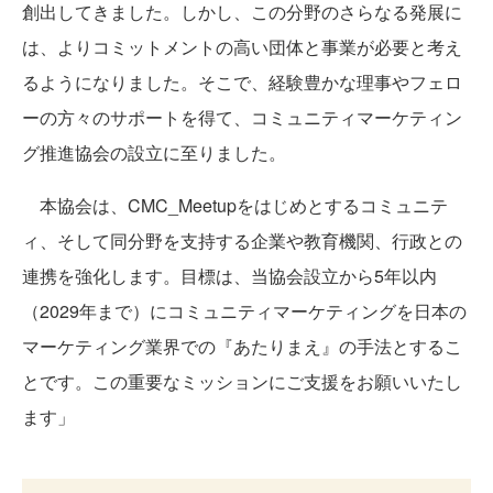
創出してきました。しかし、この分野のさらなる発展に
は、よりコミットメントの高い団体と事業が必要と考え
るようになりました。そこで、経験豊かな理事やフェロ
ーの方々のサポートを得て、コミュニティマーケティン
グ推進協会の設立に至りました。
本協会は、CMC_Meetupをはじめとするコミュニテ
ィ、そして同分野を支持する企業や教育機関、行政との
連携を強化します。目標は、当協会設立から5年以内
（2029年まで）にコミュニティマーケティングを日本の
マーケティング業界での『あたりまえ』の手法とするこ
とです。この重要なミッションにご支援をお願いいたし
ます」