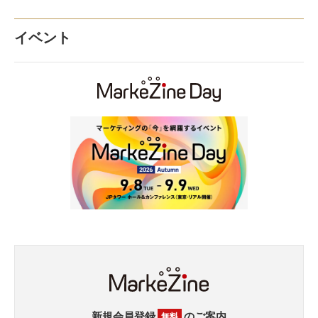
イベント
新規会員登録
のご案内
無料