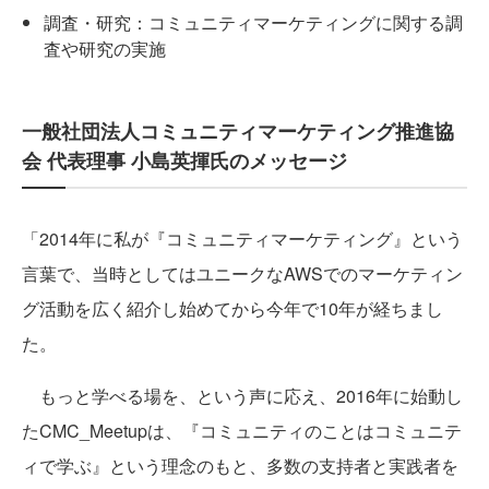
調査・研究：コミュニティマーケティングに関する調
査や研究の実施
一般社団法人コミュニティマーケティング推進協
会 代表理事 小島英揮氏のメッセージ
「2014年に私が『コミュニティマーケティング』という
言葉で、当時としてはユニークなAWSでのマーケティン
グ活動を広く紹介し始めてから今年で10年が経ちまし
た。
もっと学べる場を、という声に応え、2016年に始動し
たCMC_Meetupは、『コミュニティのことはコミュニテ
ィで学ぶ』という理念のもと、多数の支持者と実践者を