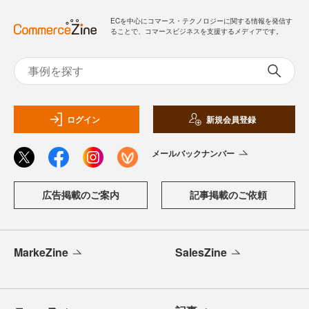
ECを中心にコマース・テクノロジーに関する情報を発信す
ることで、コマースビジネスを支援するメディアです。
ログイン
新規会員登録
メールバックナンバー
広告掲載のご案内
記事掲載のご依頼
MarkeZine
SalesZine