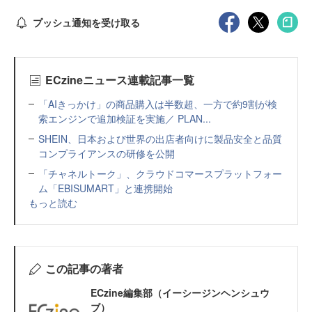
プッシュ通知を受け取る
ECzineニュース連載記事一覧
「AIきっかけ」の商品購入は半数超、一方で約9割が検
索エンジンで追加検証を実施／ PLAN...
SHEIN、日本および世界の出店者向けに製品安全と品質
コンプライアンスの研修を公開
「チャネルトーク」、クラウドコマースプラットフォー
ム「EBISUMART」と連携開始
もっと読む
この記事の著者
ECzine編集部（イーシージンヘンシュウ
ブ）