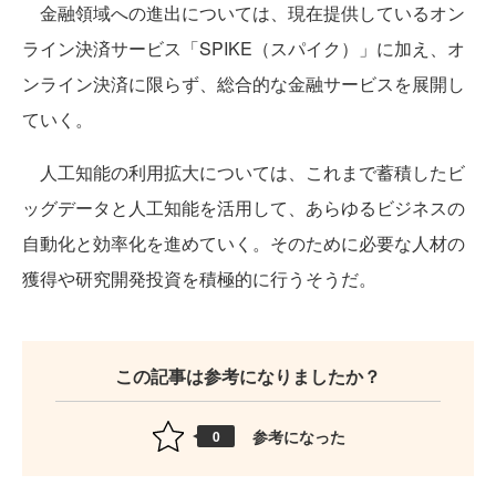
金融領域への進出については、現在提供しているオン
ライン決済サービス「SPIKE（スパイク）」に加え、オ
ンライン決済に限らず、総合的な金融サービスを展開し
ていく。
人工知能の利用拡大については、これまで蓄積したビ
ッグデータと人工知能を活用して、あらゆるビジネスの
自動化と効率化を進めていく。そのために必要な人材の
獲得や研究開発投資を積極的に行うそうだ。
この記事は参考になりましたか？
参考になった
0