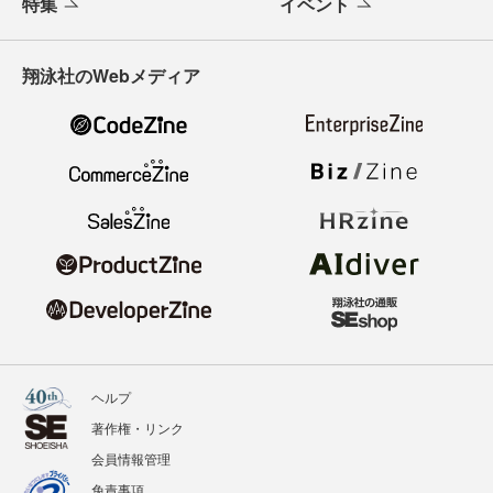
特集
イベント
翔泳社のWebメディア
ヘルプ
著作権・リンク
会員情報管理
免責事項