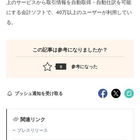
上のサービスから取引情報を自動取得・自動仕訳を可能
にする会計ソフトで、40万以上のユーザーが利用してい
る。
この記事は参考になりましたか？
参考になった
0
プッシュ通知を受け取る
関連リンク
プレスリリース