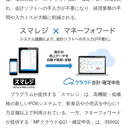
れ、会計ソフトへの手入力が不要になり、経理業務の手
間や入力ミスが大幅に削減される。
プラグラムが提供する「スマレジ」は、高機能・低価
格の新しいPOSシステムで、飲食店や小売店を中心に1
万店舗以上で利用されている。一方、マネーフォワード
が提供する「MFクラウド会計・確定申告」は、3500以