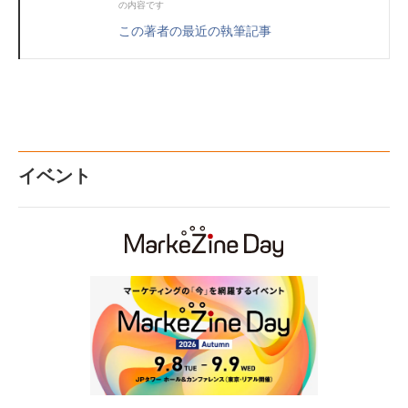
の内容です
この著者の最近の執筆記事
イベント