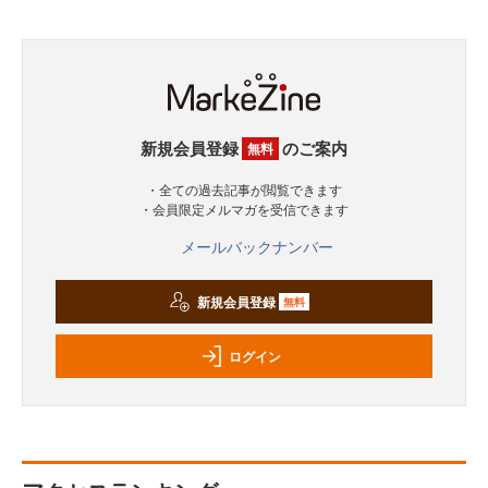
新規会員登録
のご案内
無料
・全ての過去記事が閲覧できます
・会員限定メルマガを受信できます
メールバックナンバー
新規会員登録
無料
ログイン