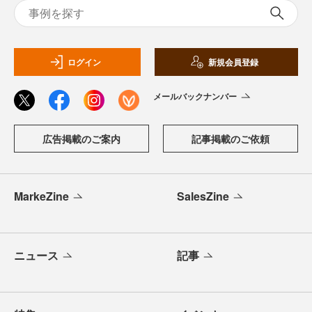
ログイン
新規会員登録
メールバックナンバー
広告掲載のご案内
記事掲載のご依頼
MarkeZine
SalesZine
ニュース
記事