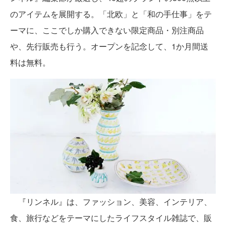
のアイテムを展開する。「北欧」と「和の手仕事」をテ
ーマに、ここでしか購入できない限定商品・別注商品
や、先行販売も行う。オープンを記念して、1か月間送
料は無料。
『リンネル』は、ファッション、美容、インテリア、
食、旅行などをテーマにしたライフスタイル雑誌で、販