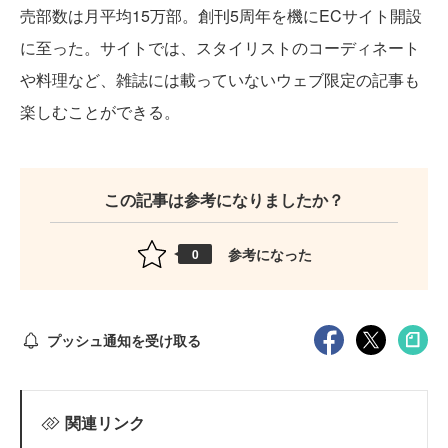
売部数は月平均15万部。創刊5周年を機にECサイト開設
に至った。サイトでは、スタイリストのコーディネート
や料理など、雑誌には載っていないウェブ限定の記事も
楽しむことができる。
この記事は参考になりましたか？
参考になった
0
プッシュ通知を受け取る
関連リンク