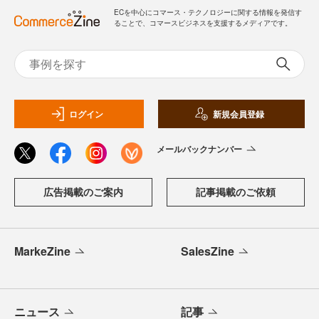
ECを中心にコマース・テクノロジーに関する情報を発信す
ることで、コマースビジネスを支援するメディアです。
ログイン
新規会員登録
メールバックナンバー
広告掲載のご案内
記事掲載のご依頼
MarkeZine
SalesZine
ニュース
記事