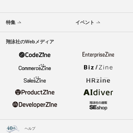
特集
イベント
翔泳社のWebメディア
ヘルプ