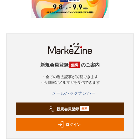
新規会員登録
のご案内
無料
・全ての過去記事が閲覧できます
・会員限定メルマガを受信できます
メールバックナンバー
新規会員登録
無料
ログイン