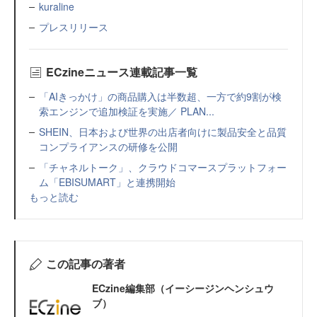
kuraline
プレスリリース
ECzineニュース連載記事一覧
「AIきっかけ」の商品購入は半数超、一方で約9割が検
索エンジンで追加検証を実施／ PLAN...
SHEIN、日本および世界の出店者向けに製品安全と品質
コンプライアンスの研修を公開
「チャネルトーク」、クラウドコマースプラットフォー
ム「EBISUMART」と連携開始
もっと読む
この記事の著者
ECzine編集部（イーシージンヘンシュウ
ブ）