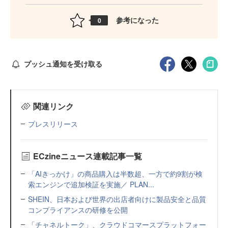
参考になった
0
プッシュ通知を受け取る
関連リンク
プレスリリース
ECzineニュース連載記事一覧
「AIきっかけ」の商品購入は半数超、一方で約9割が検
索エンジンで追加検証を実施／ PLAN...
SHEIN、日本および世界の出店者向けに製品安全と品質
コンプライアンスの研修を公開
「チャネルトーク」、クラウドコマースプラットフォー