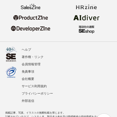
ヘルプ
著作権・リンク
会員情報管理
免責事項
会社概要
サービス利用規約
プライバシーポリシー
外部送信
掲載記事、写真、イラストの無断転載を禁じます。
記載されているロゴ、システム名、製品名は各社及び商標権者の登録商標あるいは商標で