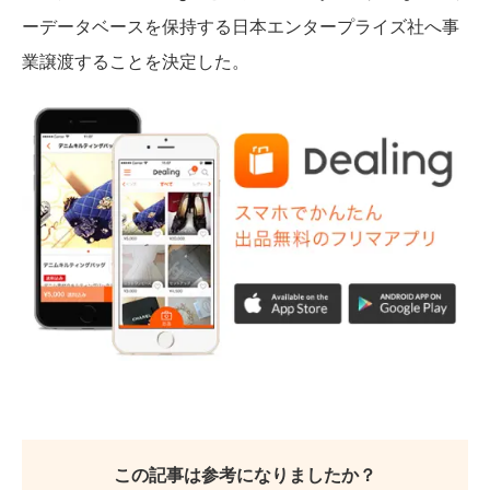
ーデータベースを保持する日本エンタープライズ社へ事
業譲渡することを決定した。
この記事は参考になりましたか？