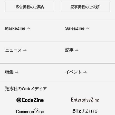
広告掲載のご案内
記事掲載のご依頼
MarkeZine
SalesZine
ニュース
記事
特集
イベント
翔泳社のWebメディア