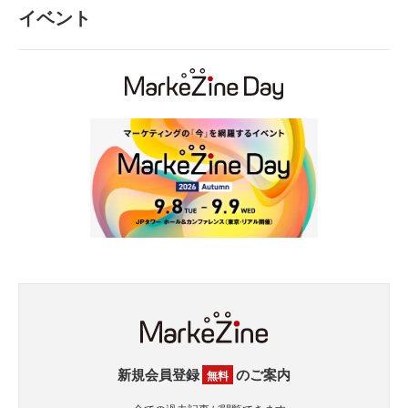
イベント
新規会員登録
のご案内
無料