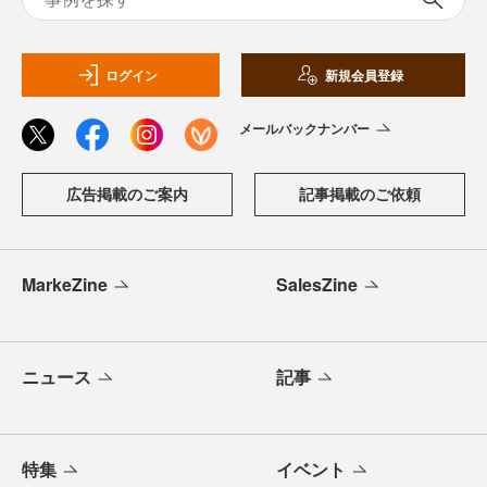
ログイン
新規会員登録
メールバックナンバー
広告掲載のご案内
記事掲載のご依頼
MarkeZine
SalesZine
ニュース
記事
特集
イベント