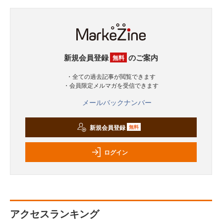
新規会員登録
のご案内
無料
・全ての過去記事が閲覧できます
・会員限定メルマガを受信できます
メールバックナンバー
新規会員登録
無料
ログイン
アクセスランキング