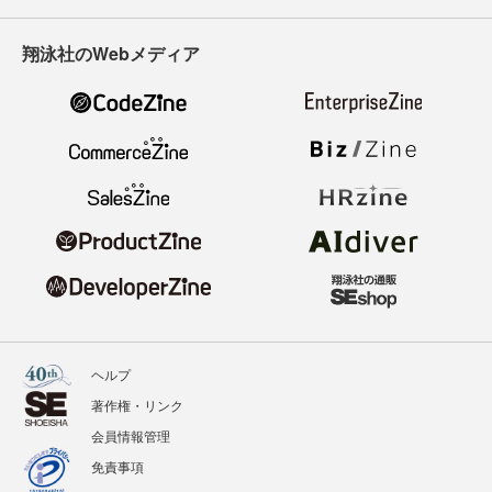
翔泳社のWebメディア
ヘルプ
著作権・リンク
会員情報管理
免責事項