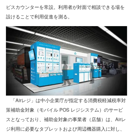
ビスカウンターを常設。利用者が対面で相談できる場を
設けることで利用促進を測る。
「Airレジ」は中小企業庁が指定する消費税軽減税率対
策補助金対象（モバイル POS レジシステム）のサービ
スとなっており、補助金対象の事業者（店舗）は、Airレ
ジ利用に必要なタブレットおよび周辺機器購入に対し、