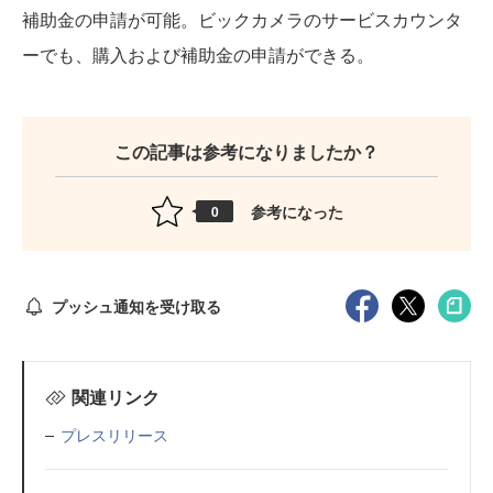
補助金の申請が可能。ビックカメラのサービスカウンタ
ーでも、購入および補助金の申請ができる。
この記事は参考になりましたか？
参考になった
0
プッシュ通知を受け取る
関連リンク
プレスリリース