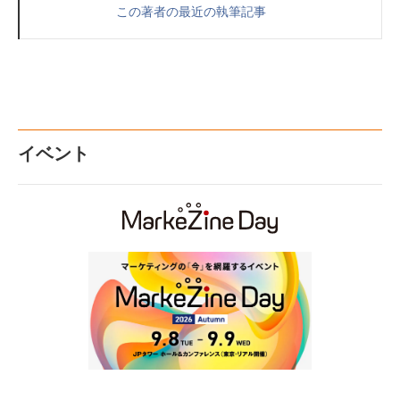
この著者の最近の執筆記事
イベント