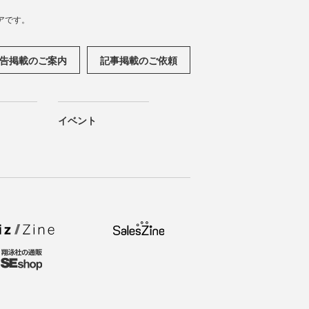
アです。
告掲載のご案内
記事掲載のご依頼
イベント