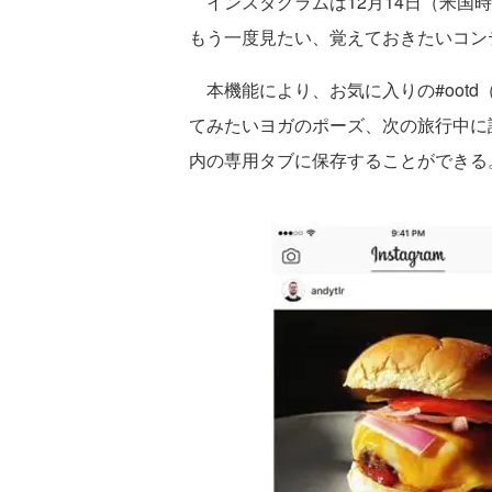
インスタグラムは12月14日（米国
もう一度見たい、覚えておきたいコン
本機能により、お気に入りの#ootd（Out
てみたいヨガのポーズ、次の旅行中に
内の専用タブに保存することができる