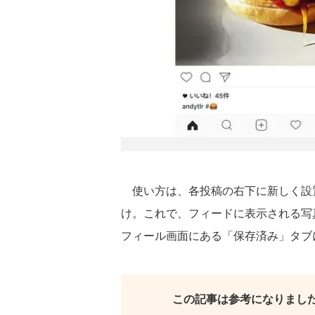
使い方は、各投稿の右下に新しく設
け。これで、フィードに表示される写
フィール画面にある「保存済み」タブ
この記事は参考になりまし