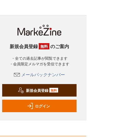
新規会員登録
のご案内
無料
・全ての過去記事が閲覧できます
・会員限定メルマガを受信できます
メールバックナンバー
新規会員登録
無料
ログイン