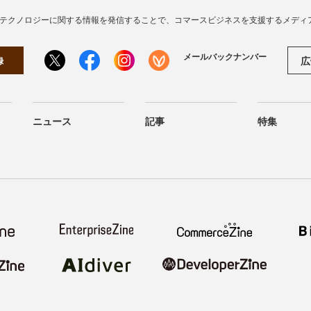
・テクノロジーに関する情報を発信することで、コマースビジネスを支援するメディ
メールバックナンバー
広
録
ニュース
記事
特集