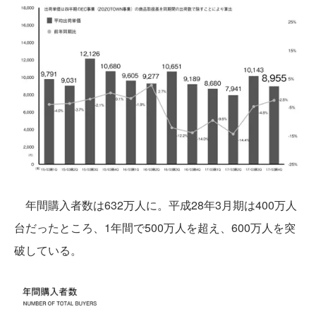
年間購入者数は632万人に。平成28年3月期は400万人
台だったところ、1年間で500万人を超え、600万人を突
破している。