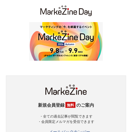
新規会員登録
のご案内
無料
・全ての過去記事が閲覧できます
・会員限定メルマガを受信できます
メールバックナンバー