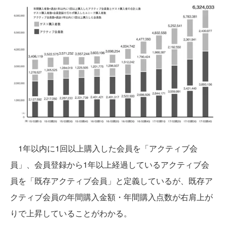
1年以内に1回以上購入した会員を「アクティブ会
員」、会員登録から1年以上経過しているアクティブ会
員を「既存アクティブ会員」と定義しているが、既存ア
クティブ会員の年間購入金額・年間購入点数が右肩上が
りで上昇していることがわかる。