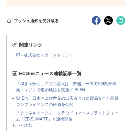
プッシュ通知を受け取る
関連リンク
IR - 株式会社スタートトゥデイ
ECzineニュース連載記事一覧
「AIきっかけ」の商品購入は半数超、一方で約9割が検
索エンジンで追加検証を実施／ PLAN...
SHEIN、日本および世界の出店者向けに製品安全と品質
コンプライアンスの研修を公開
「チャネルトーク」、クラウドコマースプラットフォー
ム「EBISUMART」と連携開始
もっと読む