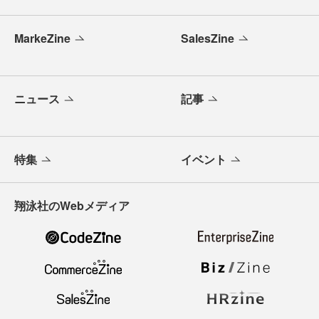
MarkeZine
SalesZine
ニュース
記事
特集
イベント
翔泳社のWebメディア