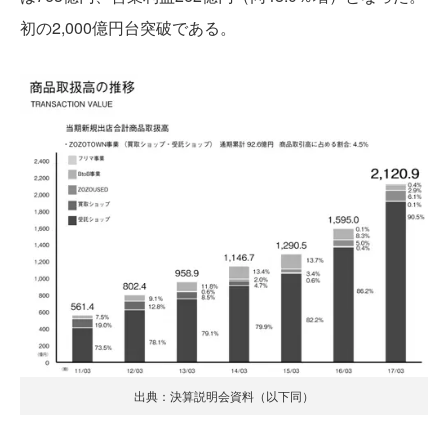
初の2,000億円台突破である。
出典：決算説明会資料（以下同）