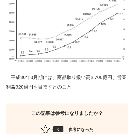
平成30年3月期には、商品取り扱い高2,700億円、営業
利益320億円を目指すとのこと。
この記事は参考になりましたか？
参考になった
0