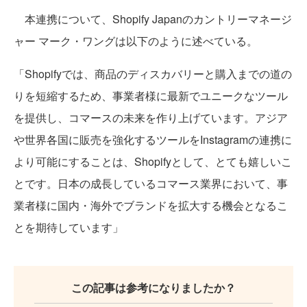
本連携について、Shopify Japanのカントリーマネージ
ャー マーク・ワングは以下のように述べている。
「Shopifyでは、商品のディスカバリーと購入までの道の
りを短縮するため、事業者様に最新でユニークなツール
を提供し、コマースの未来を作り上げています。アジア
や世界各国に販売を強化するツールをInstagramの連携に
より可能にすることは、Shopifyとして、とても嬉しいこ
とです。日本の成長しているコマース業界において、事
業者様に国内・海外でブランドを拡大する機会となるこ
とを期待しています」
この記事は参考になりましたか？