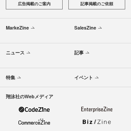
広告掲載のご案内
記事掲載のご依頼
MarkeZine
SalesZine
ニュース
記事
特集
イベント
翔泳社のWebメディア