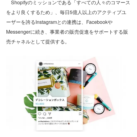
Shopifyのミッションである「すべての人々のコマース
をより良くするため」、毎日5億人以上のアクティブユ
ーザーを誇るInstagramとの連携は、Facebookや
Messengerに続き、事業者の販売促進をサポートする販
売チャネルとして提供する。