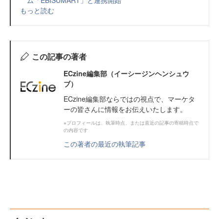
もっと読む
この記事の著者
ECzine編集部（イーシージンヘンシュウ
ブ）
ECzine編集部ならではの視点で、マーケタ
ーの皆さんに情報をお伝えいたします。
※プロフィールは、執筆時点、または直近の記事の寄稿時点で
の内容です
この著者の最近の執筆記事