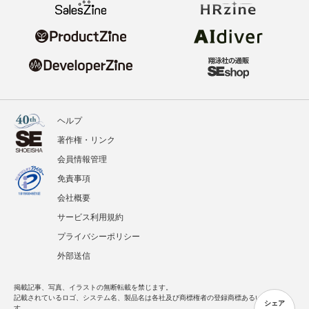
ヘルプ
著作権・リンク
会員情報管理
免責事項
会社概要
サービス利用規約
プライバシーポリシー
外部送信
掲載記事、写真、イラストの無断転載を禁じます。
記載されているロゴ、システム名、製品名は各社及び商標権者の登録商標あるいは商標で
シェア
す。