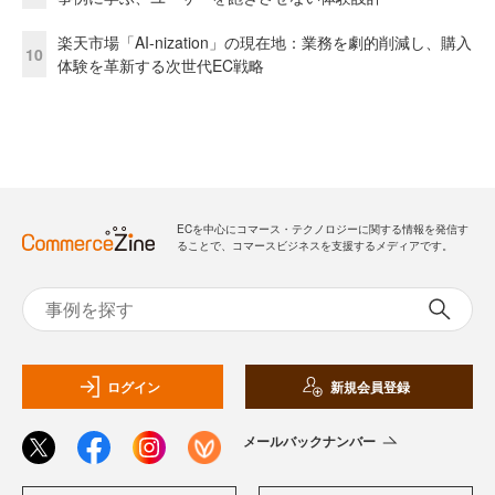
楽天市場「AI-nization」の現在地：業務を劇的削減し、購入
10
体験を革新する次世代EC戦略
ECを中心にコマース・テクノロジーに関する情報を発信す
ることで、コマースビジネスを支援するメディアです。
ログイン
新規会員登録
メールバックナンバー