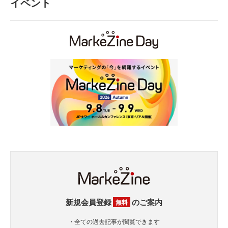
イベント
新規会員登録
のご案内
無料
・全ての過去記事が閲覧できます