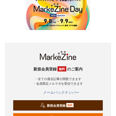
新規会員登録
のご案内
無料
・全ての過去記事が閲覧できます
・会員限定メルマガを受信できます
メールバックナンバー
新規会員登録
無料