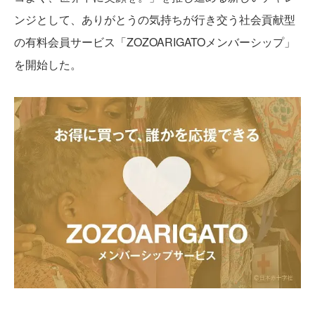
ンジとして、ありがとうの気持ちが行き交う社会貢献型
の有料会員サービス「ZOZOARIGATOメンバーシップ」
を開始した。