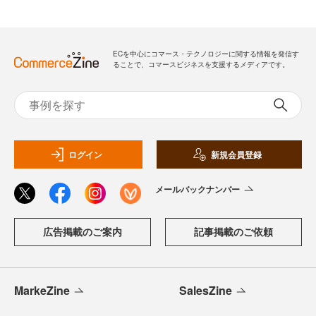
ECを中心にコマース・テクノロジーに関する情報を発信す
ることで、コマースビジネスを支援するメディアです。
ログイン
新規会員登録
メールバックナンバー
広告掲載のご案内
記事掲載のご依頼
MarkeZine
SalesZine