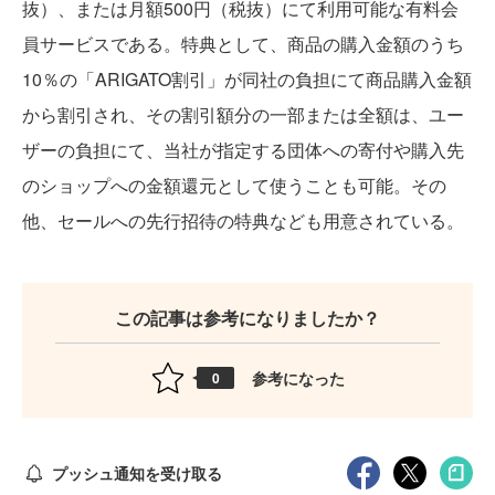
抜）、または月額500円（税抜）にて利用可能な有料会
員サービスである。特典として、商品の購入金額のうち
10％の「ARIGATO割引」が同社の負担にて商品購入金額
から割引され、その割引額分の一部または全額は、ユー
ザーの負担にて、当社が指定する団体への寄付や購入先
のショップへの金額還元として使うことも可能。その
他、セールへの先行招待の特典なども用意されている。
この記事は参考になりましたか？
参考になった
0
プッシュ通知を受け取る