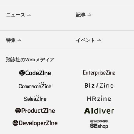
ニュース
記事
特集
イベント
翔泳社のWebメディア