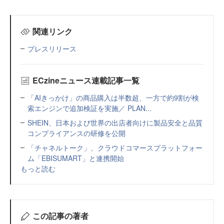
関連リンク
プレスリリース
ECzineニュース連載記事一覧
「AIきっかけ」の商品購入は半数超、一方で約9割が検
索エンジンで追加検証を実施／ PLAN...
SHEIN、日本および世界の出店者向けに製品安全と品質
コンプライアンスの研修を公開
「チャネルトーク」、クラウドコマースプラットフォー
ム「EBISUMART」と連携開始
もっと読む
この記事の著者