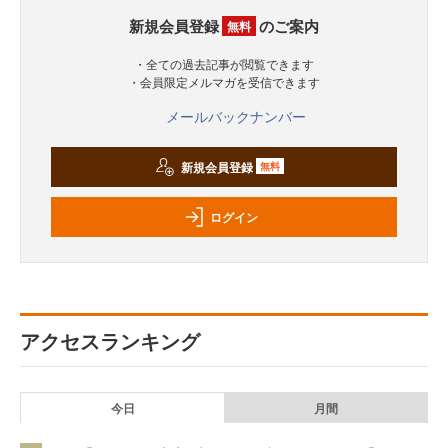
新規会員登録
のご案内
無料
・全ての過去記事が閲覧できます
・会員限定メルマガを受信できます
メールバックナンバー
新規会員登録
無料
ログイン
アクセスランキング
今日
月間