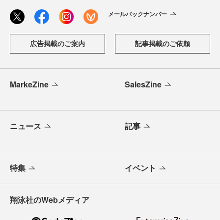
メールバックナンバー
広告掲載のご案内
記事掲載のご依頼
MarkeZine
SalesZine
ニュース
記事
特集
イベント
翔泳社のWebメディア