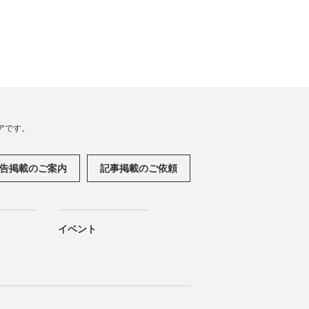
アです。
告掲載のご案内
記事掲載のご依頼
イベント