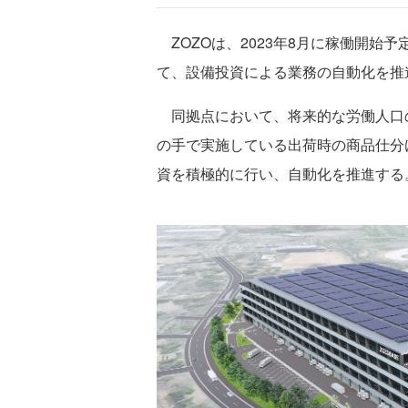
ZOZOは、2023年8月に稼働開始予
て、設備投資による業務の自動化を推
同拠点において、将来的な労働人口
の手で実施している出荷時の商品仕分
資を積極的に行い、自動化を推進する