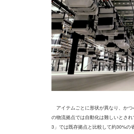
アイテムごとに形状が異なり、かつ小
の物流拠点では自動化は難しいとされて
3」では既存拠点と比較して約30%の