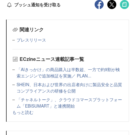
プッシュ通知を受け取る
関連リンク
プレスリリース
ECzineニュース連載記事一覧
「AIきっかけ」の商品購入は半数超、一方で約9割が検
索エンジンで追加検証を実施／ PLAN...
SHEIN、日本および世界の出店者向けに製品安全と品質
コンプライアンスの研修を公開
「チャネルトーク」、クラウドコマースプラットフォー
ム「EBISUMART」と連携開始
もっと読む