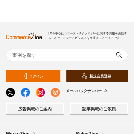
ECを中心にコマース・テクノロジーに関する情報を発信す
ることで、コマースビジネスを支援するメディアです。
ログイン
新規会員登録
メールバックナンバー
広告掲載のご案内
記事掲載のご依頼
MarkeZine
SalesZine