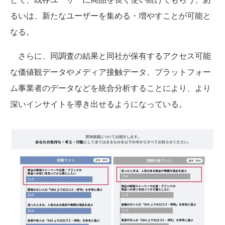
るいは、新たなユーザーを集める・増やすことが可能と
なる。
さらに、同調査の結果と同社が保有するアクセス可能
な価値観データやメディア接触データ、プラットフォー
ム事業者のデータなどを統合分析することにより、より
深いインサイトを導き出せるようになっている。