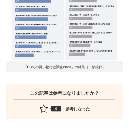
「ECでの買い物行動調査2023」の結果（一部抜粋）
この記事は参考になりましたか？
参考になった
0