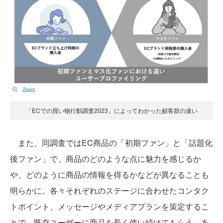
「ECでの買い物行動調査2023」によってわかった顧客群の違い
また、同調査ではEC商品の「初期ファン」と「話題化
後ファン」で、商品のどのような点に魅力を感じるか
や、どのように商品の情報を得るかなどが異なることも
明らかに。各々それぞれのステージに合わせたコンタク
トポイント、メッセージやメディアプランを策定するこ
とで、既存ユーザーに商品を長く使い続けてもらう、あ