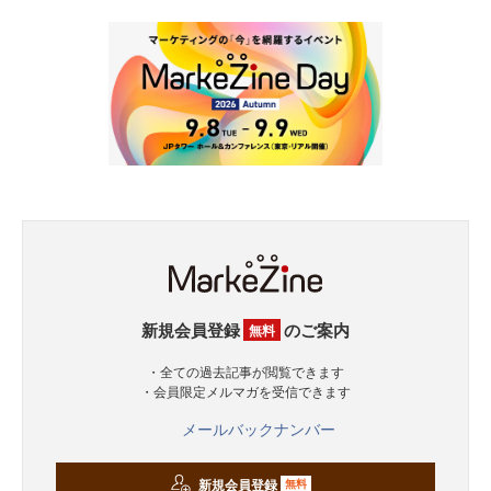
新規会員登録
のご案内
無料
・全ての過去記事が閲覧できます
・会員限定メルマガを受信できます
メールバックナンバー
新規会員登録
無料