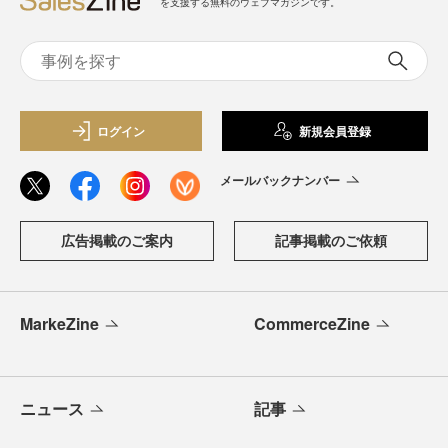
を支援する無料のウェブマガジンです。
ログイン
新規会員登録
メールバックナンバー
広告掲載のご案内
記事掲載のご依頼
MarkeZine
CommerceZine
ニュース
記事