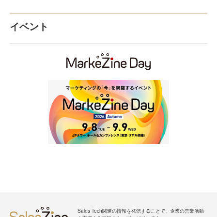
イベント
Sales Tech関連の情報を発信することで、企業の営業活動