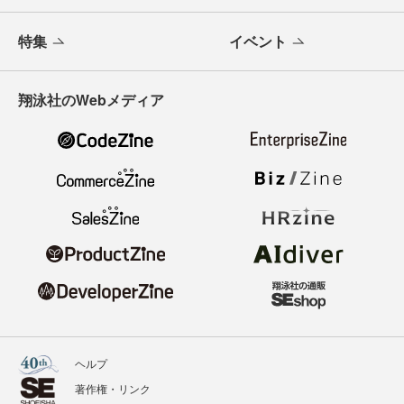
特集
イベント
翔泳社のWebメディア
ヘルプ
著作権・リンク