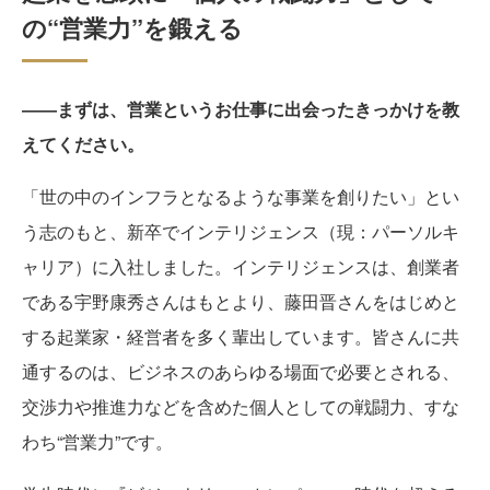
の“営業力”を鍛える
――まずは、営業というお仕事に出会ったきっかけを教
えてください。
「世の中のインフラとなるような事業を創りたい」とい
う志のもと、新卒でインテリジェンス（現：パーソルキ
ャリア）に入社しました。インテリジェンスは、創業者
である宇野康秀さんはもとより、藤田晋さんをはじめと
する起業家・経営者を多く輩出しています。皆さんに共
通するのは、ビジネスのあらゆる場面で必要とされる、
交渉力や推進力などを含めた個人としての戦闘力、すな
わち“営業力”です。