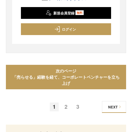
新規会員登録
無料
ログイン
次のページ
「売らせる」経験を経て、コーポレートベンチャーを立ち
上げ
1
2
3
NEXT