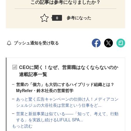
この記事は参考になりましたか？
参考になった
0
プッシュ通知を受け取る
CEOに聞く！なぜ、営業職はなくならないのか
連載記事一覧
営業の「個力」も大切にするハイブリッド組織とは？
MyRefer・鈴木社長の営業哲学
あっと驚く広告キャンペーンの仕掛け人！メディアコン
シェルジュの大谷社長は営業という仕事をど...
営業と新規事業は似ている――「知って、考えて、行動
する」を実践し続けるLIFULL SPA...
もっと読む