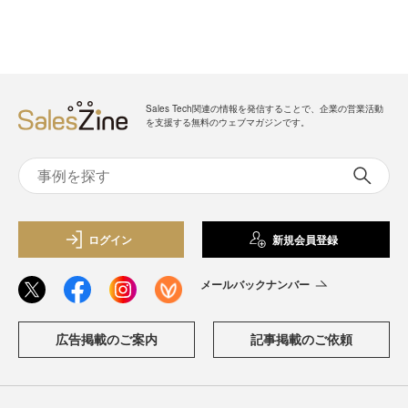
Sales Tech関連の情報を発信することで、企業の営業活動
を支援する無料のウェブマガジンです。
ログイン
新規会員登録
メールバックナンバー
広告掲載のご案内
記事掲載のご依頼