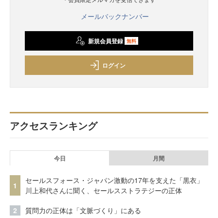
メールバックナンバー
新規会員登録
無料
ログイン
アクセスランキング
今日
月間
セールスフォース・ジャパン激動の17年を支えた「黒衣」
1
川上和代さんに聞く、セールスストラテジーの正体
2
質問力の正体は「文脈づくり」にある