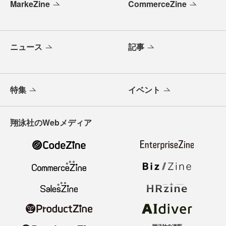
MarkeZine
CommerceZine
ニュース
記事
特集
イベント
翔泳社のWebメディア