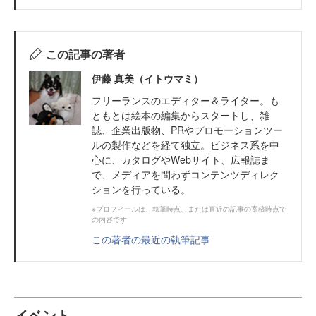
この記事の著者
伊藤 真美（イトウマミ）
フリーランスのエディター＆ライター。も
ともとは絵本の編集からスタートし、雑
誌、企業出版物、PRやプロモーションツー
ルの製作などを経て独立。ビジネス系を中
心に、カタログやWebサイト、広報誌ま
で、メディアを問わずコンテンツディレク
ションを行っている。
※プロフィールは、執筆時点、または直近の記事の寄稿時点で
の内容です
この著者の最近の執筆記事
イベント