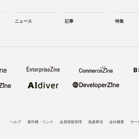
ニュース
記事
特集
ヘルプ
著作権・リンク
会員情報管理
免責事項
会社概要
サー