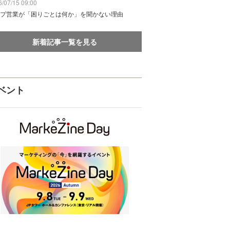
/07/15 09:00
プ営業が「困りごとは何か」を聞かない理由
新着記事一覧を見る
ベント