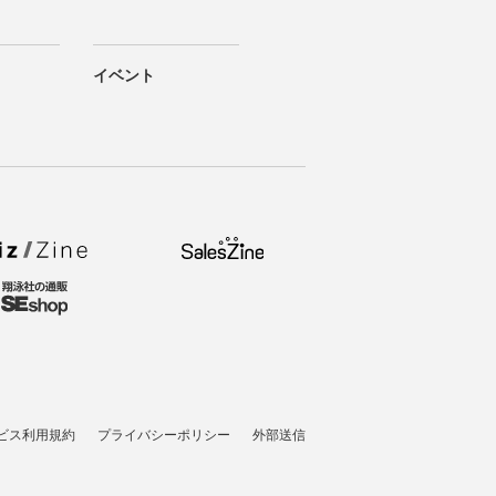
イベント
ビス利用規約
プライバシーポリシー
外部送信