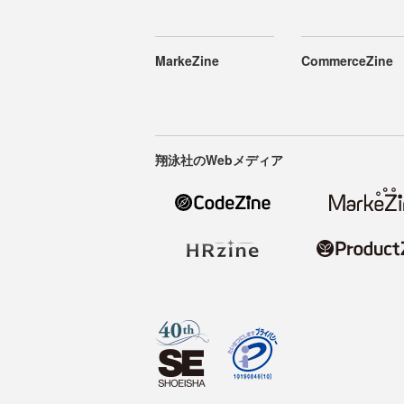
MarkeZine
CommerceZine
翔泳社のWebメディア