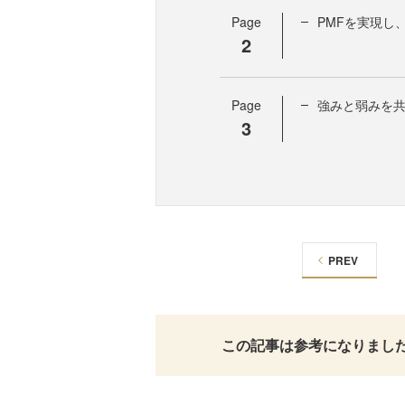
Page
PMFを実現し
2
Page
強みと弱みを
3
PREV
この記事は参考になりまし