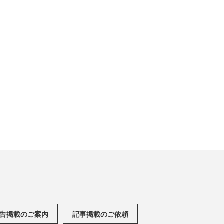
告掲載のご案内
記事掲載のご依頼