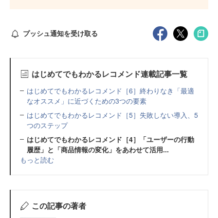
プッシュ通知を受け取る
はじめてでもわかるレコメンド連載記事一覧
はじめてでもわかるレコメンド［6］終わりなき「最適
なオススメ」に近づくための3つの要素
はじめてでもわかるレコメンド［5］失敗しない導入、5
つのステップ
はじめてでもわかるレコメンド［4］「ユーザーの行動
履歴」と「商品情報の変化」をあわせて活用...
もっと読む
この記事の著者