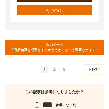
ログイン
次のページ
「商品知識を必要とするかどうか」という重要なポイント
1
2
3
NEXT
この記事は参考になりましたか？
参考になった
0