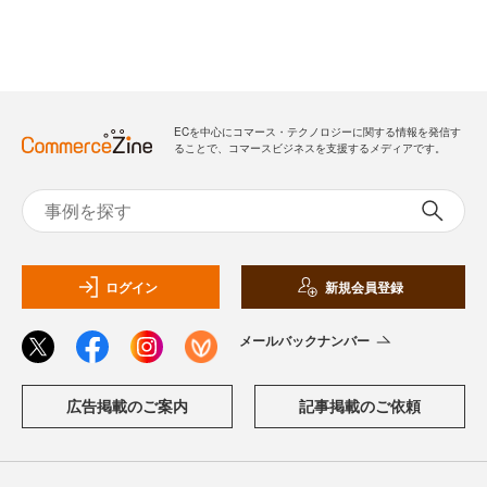
ECを中心にコマース・テクノロジーに関する情報を発信す
ることで、コマースビジネスを支援するメディアです。
ログイン
新規会員登録
メールバックナンバー
広告掲載のご案内
記事掲載のご依頼