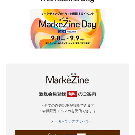
新規会員登録
のご案内
無料
・全ての過去記事が閲覧できます
・会員限定メルマガを受信できます
メールバックナンバー