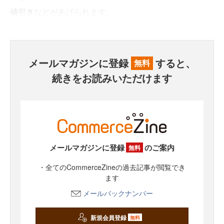
値引き
などがあげられます。
メールマガジンに登録
すると、
無料
続きをお読みいただけます
メールマガジンに登録
のご案内
無料
・全てのCommerceZineの過去記事が閲覧でき
ます
メールバックナンバー
新規会員登録
無料