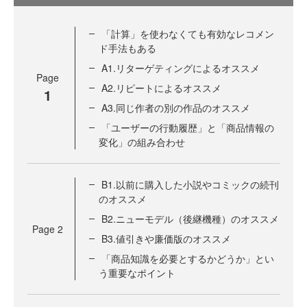
「計算」を使わなくても有効なレコメン
ド手法もある
A1.リターゲティングによるオススメ
Page
A2.リピートによるオススメ
1
A3.同じ作者の別の作品のオススメ
「ユーザーの行動履歴」と「商品情報の
変化」の組み合わせ
B1.以前に購入した小説やコミックの続刊
のオススメ
B2.ニューモデル（後継機種）のオススメ
Page
2
B3.値引きや廉価版のオススメ
「商品知識を必要とするかどうか」とい
う重要なポイント