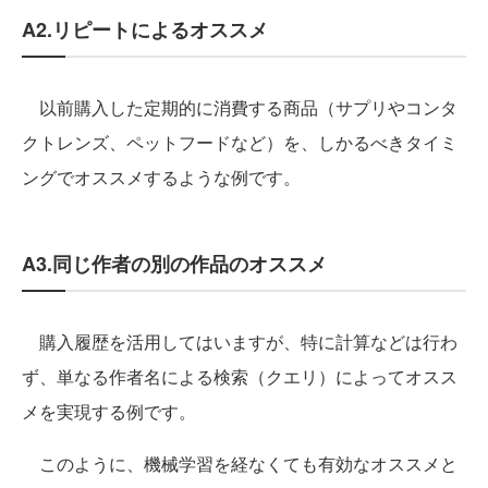
A2.リピートによるオススメ
以前購入した定期的に消費する商品（サプリやコンタ
クトレンズ、ペットフードなど）を、しかるべきタイミ
ングでオススメするような例です。
A3.同じ作者の別の作品のオススメ
購入履歴を活用してはいますが、特に計算などは行わ
ず、単なる作者名による検索（クエリ）によってオスス
メを実現する例です。
このように、機械学習を経なくても有効なオススメと