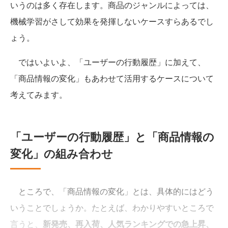
いうのは多く存在します。商品のジャンルによっては、
機械学習がさして効果を発揮しないケースすらあるでし
ょう。
ではいよいよ、「ユーザーの行動履歴」に加えて、
「商品情報の変化」もあわせて活用するケースについて
考えてみます。
「ユーザーの行動履歴」と「商品情報の
変化」の組み合わせ
ところで、「商品情報の変化」とは、具体的にはどう
いうことでしょうか。たとえば、わかりやすいところで
言うと、
新発売、再入荷、人気ランキングでの急上昇、