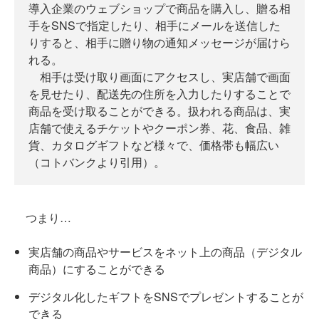
導入企業のウェブショップで商品を購入し、贈る相
手をSNSで指定したり、相手にメールを送信した
りすると、相手に贈り物の通知メッセージが届けら
れる。
相手は受け取り画面にアクセスし、実店舗で画面
を見せたり、配送先の住所を入力したりすることで
商品を受け取ることができる。扱われる商品は、実
店舗で使えるチケットやクーポン券、花、食品、雑
貨、カタログギフトなど様々で、価格帯も幅広い
（コトバンクより引用）。
つまり…
実店舗の商品やサービスをネット上の商品（デジタル
商品）にすることができる
デジタル化したギフトをSNSでプレゼントすることが
できる