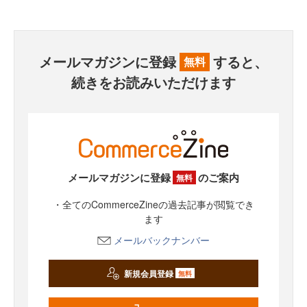
メールマガジンに登録
すると、
無料
続きをお読みいただけます
メールマガジンに登録
のご案内
無料
・全てのCommerceZineの過去記事が閲覧でき
ます
メールバックナンバー
新規会員登録
無料