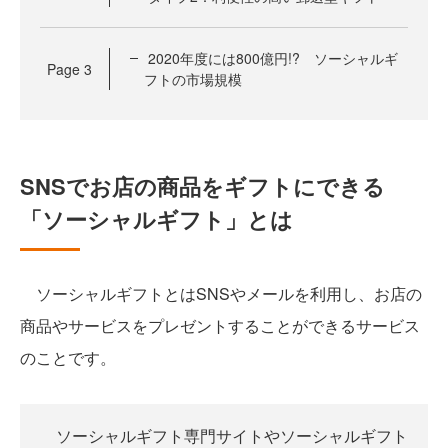
2020年度には800億円!? ソーシャルギ
Page
3
フトの市場規模
SNSでお店の商品をギフトにできる
「ソーシャルギフト」とは
ソーシャルギフトとはSNSやメールを利用し、お店の
商品やサービスをプレゼントすることができるサービス
のことです。
ソーシャルギフト専門サイトやソーシャルギフト