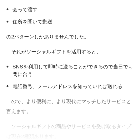
会って渡す
住所を聞いて郵送
の2パターンしかありませんでした。
それがソーシャルギフトを活用すると、
SNSを利用して即時に送ることができるので当日でも
間に合う
電話番号、メールアドレスを知っていれば送れる
ので、より便利に、より現代にマッチしたサービスと
言えます。
ソーシャルギフトの商品やサービスを受け取るタイプ
は現在2種類あります。