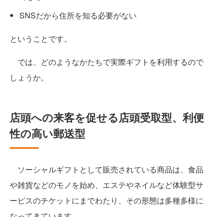
SNSだから住所を知る必要がない
ということです。
では、どのようなかたちで実際ギフトを利用するので
しょうか。
店頭への来客を促せる店頭受取型、利便
性の高い郵送型
ソーシャルギフトとして販売されている商品は、食品
や雑貨などのモノを始め、エステやネイルなど体験型サ
ービスのチケットにまでわたり、その形態は多種多様に
なってきています。