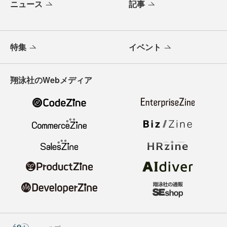
ニュース
記事
特集
イベント
翔泳社のWebメディア