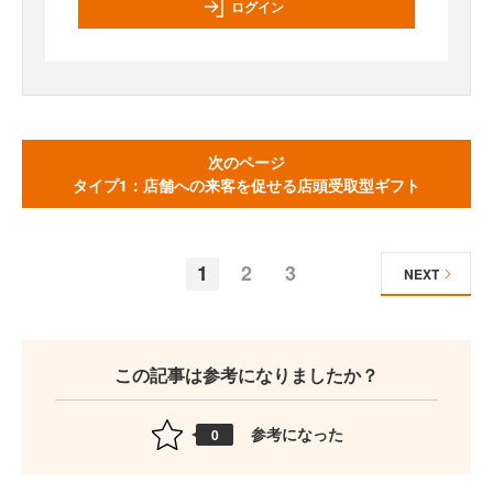
ログイン
次のページ
タイプ1：店舗への来客を促せる店頭受取型ギフト
1
2
3
NEXT
この記事は参考になりましたか？
参考になった
0