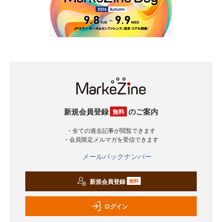
新規会員登録
のご案内
無料
・全ての過去記事が閲覧できます
・会員限定メルマガを受信できます
メールバックナンバー
新規会員登録
無料
ログイン