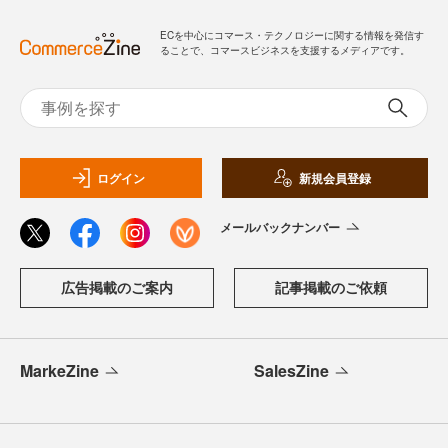
ECを中心にコマース・テクノロジーに関する情報を発信す
ることで、コマースビジネスを支援するメディアです。
ログイン
新規会員登録
メールバックナンバー
広告掲載のご案内
記事掲載のご依頼
MarkeZine
SalesZine