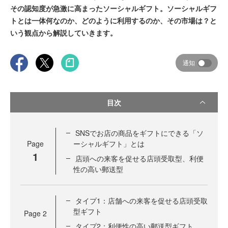
その認知度が急激に高まったソーシャルギフト。ソーシャルギフ
トとは一体何なのか、どのように利用するのか、その市場は？と
いう観点から解説していきます。
通知
目次
SNSでお店の商品をギフトにできる「ソ
Page
ーシャルギフト」とは
1
店頭への来客を促せる店頭受取型、利便
性の高い郵送型
タイプ1：店舗への来客を促せる店頭受取
型ギフト
Page
2
タイプ2：利便性の高い郵送型ギフト