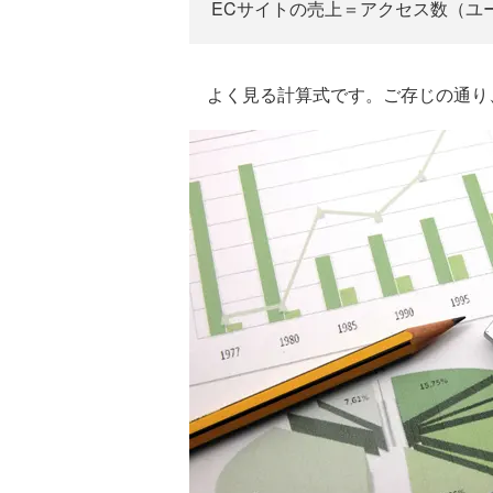
ECサイトの売上＝アクセス数（ユ
よく見る計算式です。ご存じの通り