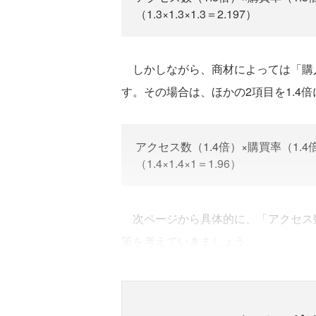
（1.3×1.3×1.3＝2.197）
しかしながら、商材によっては「購
す。その場合は、ほかの2項目を1.4
アクセス数（1.4倍）×購買率（1.
（1.4×1.4×1＝1.96）
次ページから具体的に、「アクセス
策を考えていきましょう。