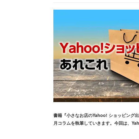
書籍『小さなお店のYahoo! ショッピング
月コラムを執筆していきます。今回は、Yah