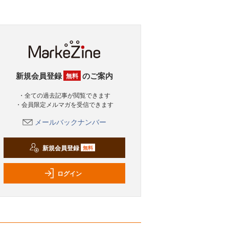
新規会員登録
のご案内
無料
・全ての過去記事が閲覧できます
・会員限定メルマガを受信できます
メールバックナンバー
新規会員登録
無料
ログイン