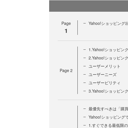
Page
Yahoo!ショッピン
1
1.Yahoo!ショッ
2.Yahoo!ショッ
ユーザーメリット
Page
2
ユーザーニーズ
ユーザービリティ
3.Yahoo!ショッ
最優先すべきは「購
Yahoo!ショッピン
1.すぐできる最低限