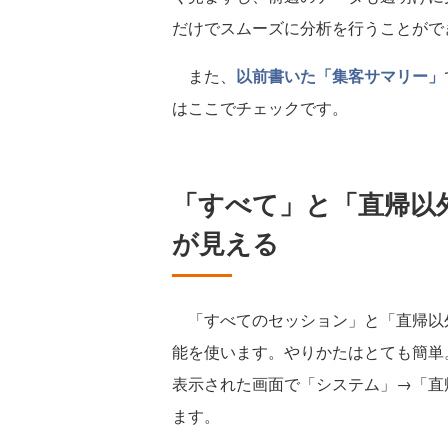
だけでスムーズに分析を行うことがで
また、
以前書いた「集客サマリー」
はここでチェックです。
「すべて」と「直帰以
が見える
「すべてのセッション」と「直帰以
能を使います。やりかたはとても簡単
表示された画面で「システム」→「直
ます。