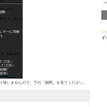
「セ
イ
り使いませんので、下の「期間」を見てください。