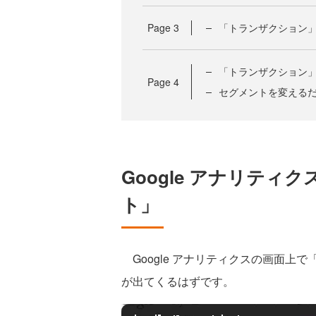
Page
3
「トランザクション
「トランザクション
Page
4
セグメントを変える
Google アナリテ
ト」
Google アナリティクスの画面上で
が出てくるはずです。