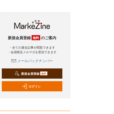
新規会員登録
のご案内
無料
・全ての過去記事が閲覧できます
・会員限定メルマガを受信できます
メールバックナンバー
新規会員登録
無料
ログイン