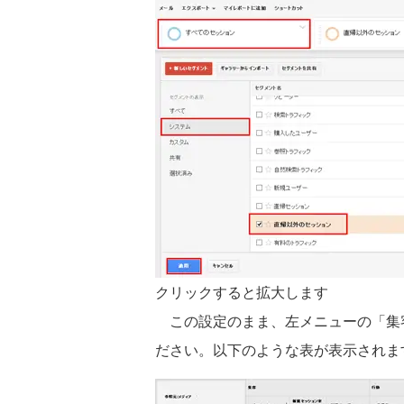
クリックすると拡大します
この設定のまま、左メニューの「集
ださい。以下のような表が表示されま