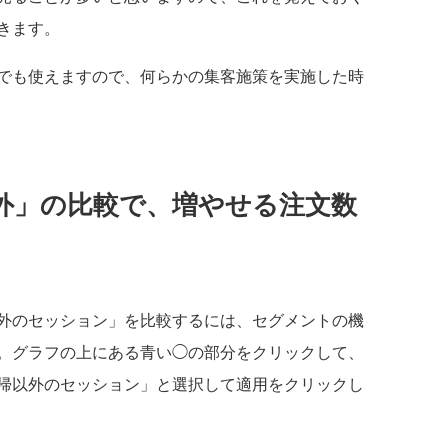
きます。
でも使えますので、何らかの集客施策を実施した時
外」の比較で、増やせる注文数
外のセッション」を比較するには、セグメントの機
。グラフの上にある青い◯の部分をクリックして、
帰以外のセッション」と選択して適用をクリックし