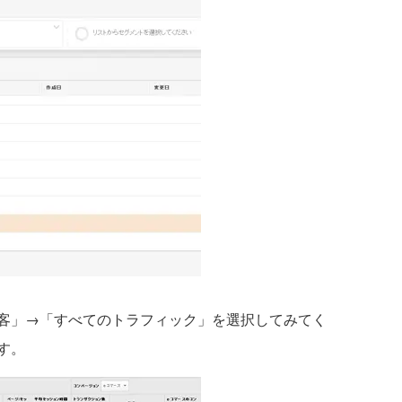
客」→「すべてのトラフィック」を選択してみてく
す。