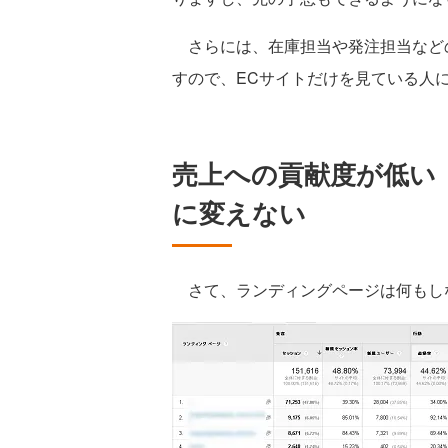
さらには、在庫担当や発注担当など
すので、ECサイトだけを見ている人
売上への貢献度が低い
に変えない
さて、ランディングページは何もし