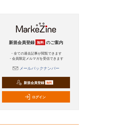
新規会員登録
のご案内
無料
・全ての過去記事が閲覧できます
・会員限定メルマガを受信できます
メールバックナンバー
新規会員登録
無料
ログイン