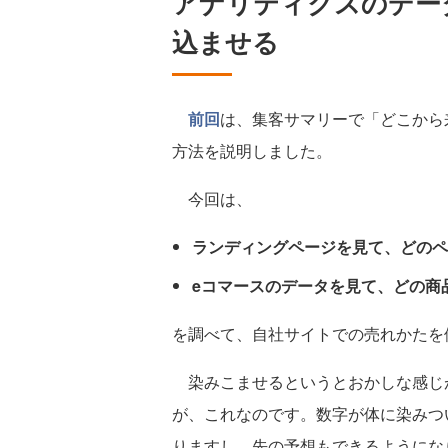
アナリティクスのデー
込ませる
前回
は、集客サマリーで「どこから
方法を説明しました。
今回は、
ランディングページを見て、どのペ
eコマースのデータを見て、どの商
を調べて、自社サイトでの売れかたを
染みこませるというとおかしな感じ
が、これなのです。数字が体に染みつ
りますし、先の予想もできるようにな