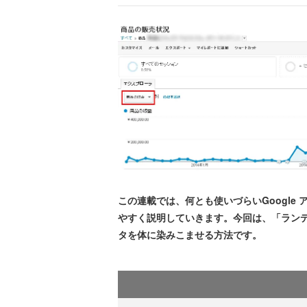
この連載では、何とも使いづらいGoogle
やすく説明していきます。今回は、「ラン
タを体に染みこませる方法です。