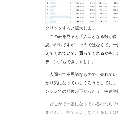
クリックすると拡大します
この表を見ると「入口となる数が多
思いがちですが、そうではなくて、
一
えてくれていて、買ってくれるかもし
ティングもできますし）。
人間って不思議なもので、売れてい
かり気になっていじくろうとしてしま
ンジンでの順位が下がったり、中途半
どこかで一番になっているのならそ
ませんし、捨てるようなことをしては