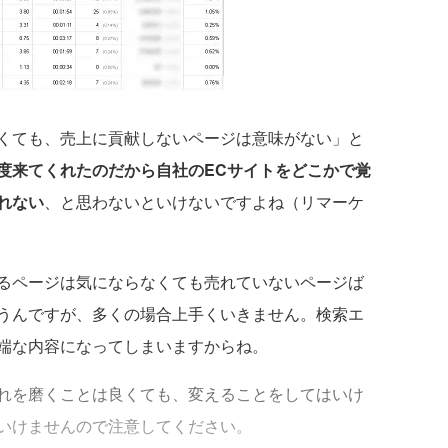
くても、売上に貢献しないページは意味がない」と
度来てくれたのだから自社のECサイトをどこかで覚
れない
、と思わないといけないですよね（リマーケ
るページは気にならなくても売れていないページば
うんですが、多くの場合上手くいきません。検索エ
端な内容になってしまいますからね。
れを磨くことは良くても、変えることをしてはいけ
いけませんので注意してください。