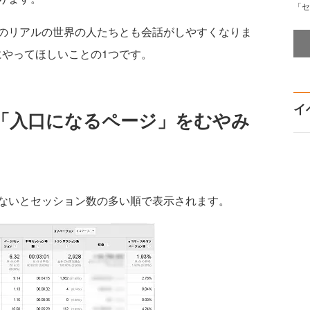
「セ
のリアルの世界の人たちとも会話がしやすくなりま
にやってほしいことの1つです。
イ
「入口になるページ」をむやみ
ないとセッション数の多い順で表示されます。