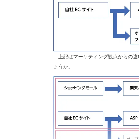
上記はマーケティング観点からの違
ょうか。