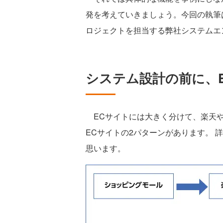
発を考えていきましょう。今回の執筆
ロジェクトを担当する弊社システムエ
システム設計の前に、
ECサイトには大きく分けて、楽天やA
ECサイトの2パターンがあります。 
思います。