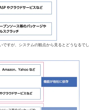
いですが、システムの観点から見るとどうなるでし