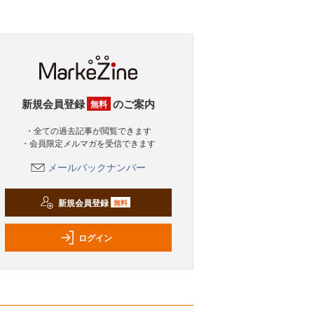
新規会員登録
のご案内
無料
・全ての過去記事が閲覧できます
・会員限定メルマガを受信できます
メールバックナンバー
新規会員登録
無料
ログイン