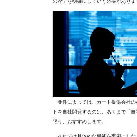
のか」を明確にしていく必要がありま
要件によっては、カート提供会社のA
トを自社開発するのは、あくまで「自
限り、おすすめします。
それでは具体的な機能を事例にしなが