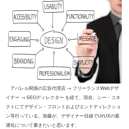
アパレル関係の広告代理店 → フリーランスWebデザ
イナー → SEOディレクター を経て、現在、シー・コネ
クトにてデザイン・フロントおよびエンドディレクショ
ン等行っている、加藤が、デザイナー目線でUI/UXの最
適化について書きたいと思います。