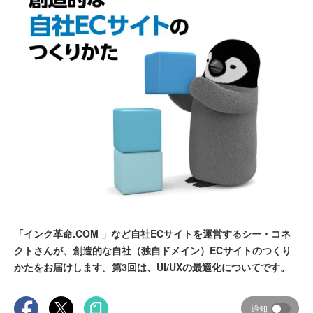
「インク革命.COM 」など自社ECサイトを運営するシー・コネ
クトさんが、創造的な自社（独自ドメイン）ECサイトのつくり
かたをお届けします。第3回は、UI/UXの最適化についてです。
通知