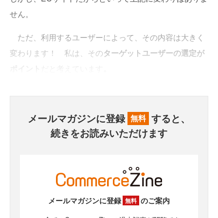
せん。
ただ、利用するユーザーによって、その内容は大きく
変わります！ 私は、その
ターゲットユーザーの選定が
ポイント
だと考えています
。
メールマガジンに登録
すると、
無料
続きをお読みいただけます
メールマガジンに登録
のご案内
無料