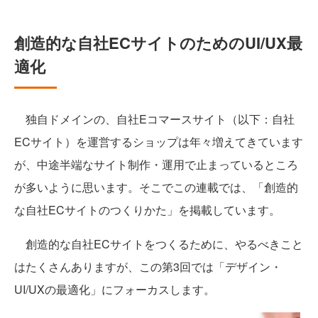
創造的な自社ECサイトのためのUI/UX最
適化
独自ドメインの、自社Eコマースサイト（以下：自社
ECサイト）を運営するショップは年々増えてきています
が、中途半端なサイト制作・運用で止まっているところ
が多いように思います。そこでこの連載では、「創造的
な自社ECサイトのつくりかた」を掲載しています。
創造的な自社ECサイトをつくるために、やるべきこと
はたくさんありますが、この第3回では「デザイン・
UI/UXの最適化」にフォーカスします。