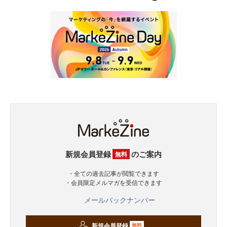
新規会員登録
のご案内
無料
・全ての過去記事が閲覧できます
・会員限定メルマガを受信できます
メールバックナンバー
新規会員登録
無料