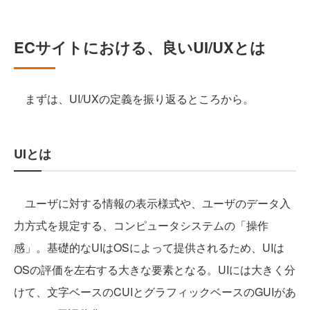
ECサイトにおける、良いUI/UXとは
まずは、UI/UXの定義を振り返るところから。
UIとは
ユーザに対する情報の表示様式や、ユーザのデータ入
力方式を規定する、コンピュータシステムの「操作
感」。基礎的なUIはOSによって提供されるため、UIは
OSの評価を左右する大きな要素となる。UIには大きく分
けて、文字ベースのCUIとグラフィックベースのGUIがあ