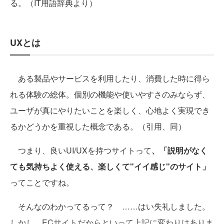
る。（IT用語辞典より）
UXとは
ある製品やサービスを利用したり、消費した時に得ら
れる体験の総体。個別の機能や使いやすさのみならず、
ユーザが真にやりたいことを楽しく、心地よく実現でき
るかどうかを重視した概念である。（引用、同）
つまり、良いUI/UXを持つサイトって
、「説明がなく
ても気持ちよく使える、楽しくて"イイ感じ"のサイト」
ってことですね。
そんなのわかってるって？ ……はい失礼しました。
しかし、ECサイトだからといって上記に変わりはありま