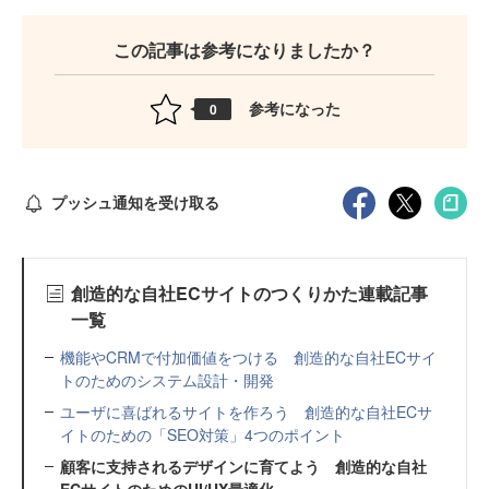
この記事は参考になりましたか？
参考になった
0
プッシュ通知を受け取る
創造的な自社ECサイトのつくりかた連載記事
一覧
機能やCRMで付加価値をつける 創造的な自社ECサイ
トのためのシステム設計・開発
ユーザに喜ばれるサイトを作ろう 創造的な自社ECサ
イトのための「SEO対策」4つのポイント
顧客に支持されるデザインに育てよう 創造的な自社
ECサイトのためのUI/UX最適化