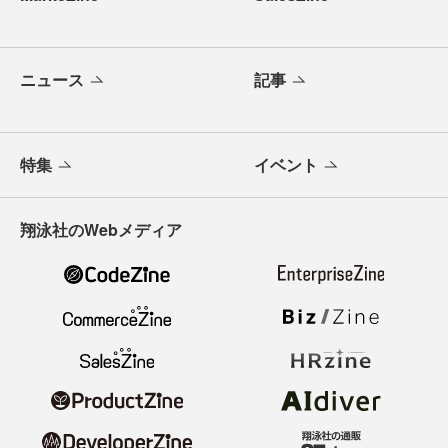
ニュース
記事
特集
イベント
翔泳社のWebメディア