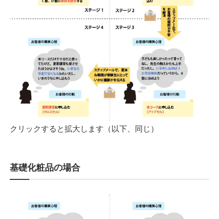
クリックすると拡大します（以下、同じ）
基礎化粧品の場合