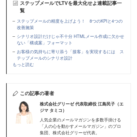
ステップメールでLTVを最大化せよ連載記事一
覧
ステップメールの精度を上げよう！ 8つのKPIと4つの
改善施策
シナリオ設計だけじゃ不十分 HTMLメール作成に欠かせ
ない「構成案」フォーマット
お客様の気持ちに寄り添う「接客」を実現するには ス
テップメールのシナリオ設計
もっと読む
この記事の著者
株式会社グリーゼ 代表取締役 江島民子（エ
ジマ タミコ）
人気企業のメールマガジンを多数手掛ける
「人の心を動かすメールマガジン」のプロ
集団、株式会社グリーゼ代表。