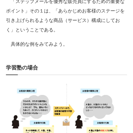
「ステップメールを優秀な販売員にするための重要な
ポイント」その１は、「あらかじめお客様のステージを
引き上げられるような商品（サービス）構成にしてお
く」ということである。
具体的な例をみてみよう。
学習塾の場合