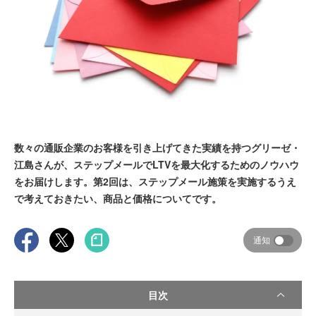
数々の通販企業のお客様を引き上げてきた実績を持つグリーゼ・
江島さんが、ステップメールでLTVを最大化するためのノウハウ
をお届けします。第2回は、ステップメール施策を実施するうえ
で考えておきたい、商品と価格についてです。
通知
目次