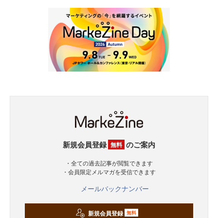
新規会員登録
のご案内
無料
・全ての過去記事が閲覧できます
・会員限定メルマガを受信できます
メールバックナンバー
新規会員登録
無料