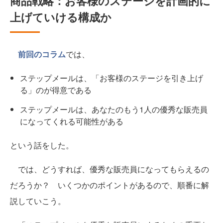
商品戦略：お客様のステージを計画的に
上げていける構成か
前回のコラム
では、
ステップメールは、「お客様のステージを引き上げ
る」のが得意である
ステップメールは、あなたのもう1人の優秀な販売員
になってくれる可能性がある
という話をした。
では、どうすれば、優秀な販売員になってもらえるの
だろうか？ いくつかのポイントがあるので、順番に解
説していこう。