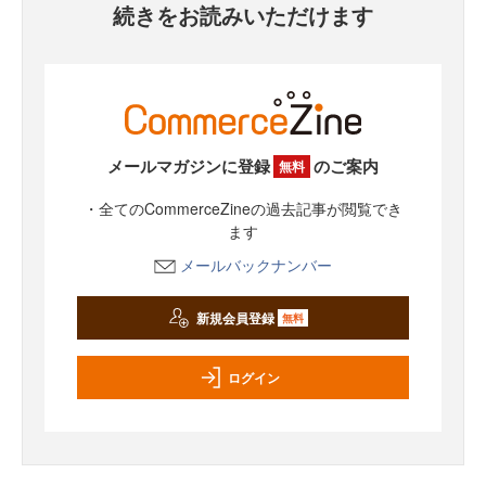
続きをお読みいただけます
メールマガジンに登録
のご案内
無料
・全てのCommerceZineの過去記事が閲覧でき
ます
メールバックナンバー
新規会員登録
無料
ログイン