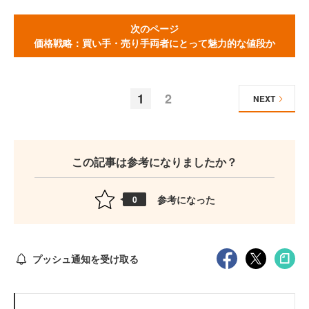
次のページ
価格戦略：買い手・売り手両者にとって魅力的な値段か
1
2
NEXT
この記事は参考になりましたか？
参考になった
0
プッシュ通知を受け取る