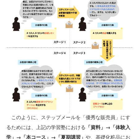
このように、ステップメールを「優秀な販売員」にす
るためには、上記の学習塾における
「資料」→「体験入
学」→「本コース」→「夏期講習」
や、基礎化粧品にお