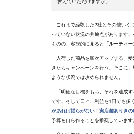
教えていただけますか」
これまで経験した2社とその他いくつ
っていない状況の共通点があります。
ものの、客観的に見ると
「ルーティー
入荷した商品を順次アップする、受
きたらキャンペーンを行う。そこに、
ような状況では攻められません。
「明確な目標をもち、それを達成す
です。そして日々、利益を1円でも多
があれば揺らがない！実店舗ありきの
予算を自ら作ることを推奨しています