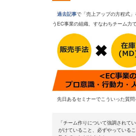
過去記事
で「売上アップの方程式」
うEC事業の組織、すなわちチーム力
先日あるセミナーでこういった質問
「チーム作りについて強調されてい
がけていること、必ずやっているこ