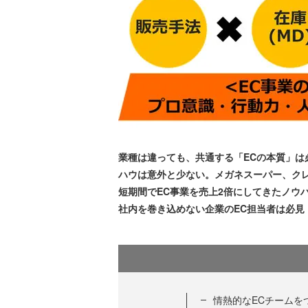
業種は違っても、共通する「ECの本質」は
ハウは意外と少ない。メガネスーパー、ク
短期間でEC事業を売上2倍にしてきたノウ
社内を巻き込めない企業のEC担当者は必見
情熱的なECチームを