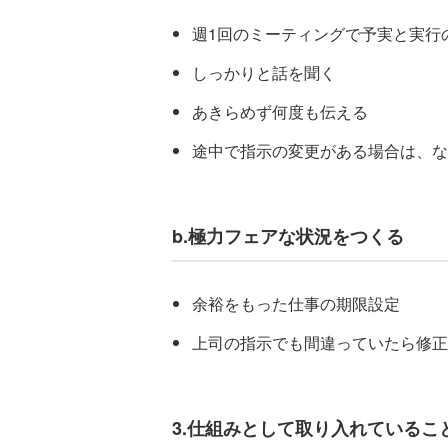
週1回のミーティングで予実と実行
しっかりと話を聞く
あきらめず何度も伝える
途中で指示の変更がある場合は、な
b.極力フェアな状況をつくる
余裕をもった仕事の期限設定
上司の指示でも間違っていたら修正
3.仕組みとして取り入れているこ