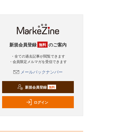
新規会員登録
のご案内
無料
・全ての過去記事が閲覧できます
・会員限定メルマガを受信できます
メールバックナンバー
新規会員登録
無料
ログイン