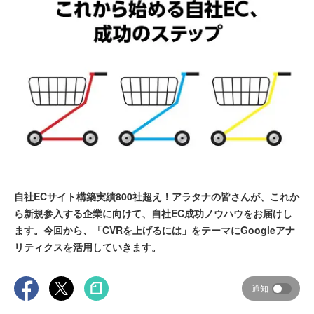
自社ECサイト構築実績800社超え！アラタナの皆さんが、これか
ら新規参入する企業に向けて、自社EC成功ノウハウをお届けし
ます。今回から、「CVRを上げるには」をテーマにGoogleアナ
リティクスを活用していきます。
通知