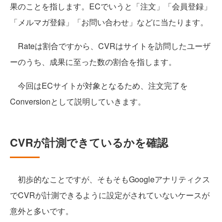
果のことを指します。ECでいうと「注文」「会員登録」
「メルマガ登録」「お問い合わせ」などに当たります。
Rateは割合ですから、CVRはサイトを訪問したユーザ
ーのうち、成果に至った数の割合を指します。
今回はECサイトが対象となるため、注文完了を
Conversionとして説明していきます。
CVRが計測できているかを確認
初歩的なことですが、そもそもGoogleアナリティクス
でCVRが計測できるように設定がされていないケースが
意外と多いです。