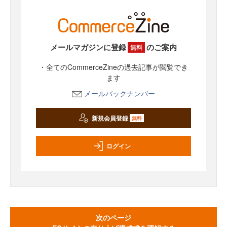
メールマガジンに登録
のご案内
無料
・全てのCommerceZineの過去記事が閲覧でき
ます
メールバックナンバー
新規会員登録
無料
ログイン
次のページ