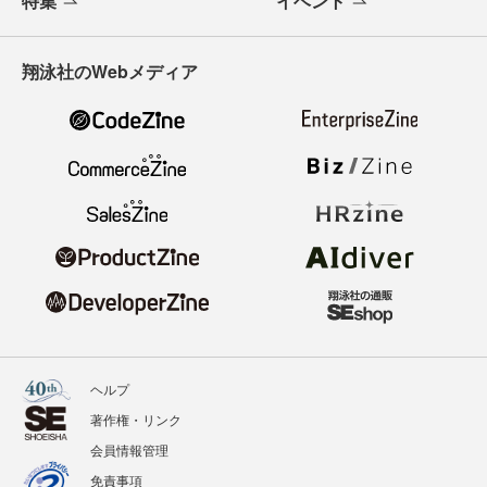
特集
イベント
翔泳社のWebメディア
ヘルプ
著作権・リンク
会員情報管理
免責事項