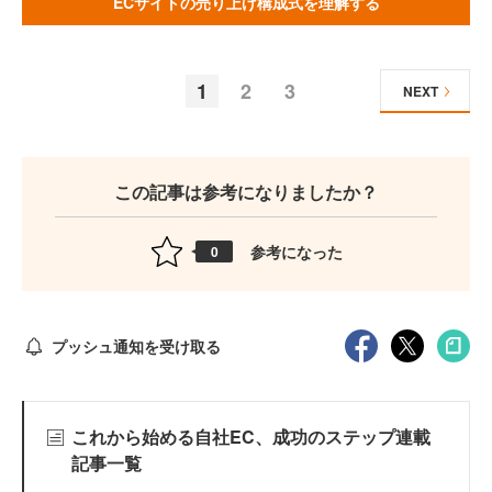
ECサイトの売り上げ構成式を理解する
1
2
3
NEXT
この記事は参考になりましたか？
参考になった
0
プッシュ通知を受け取る
これから始める自社EC、成功のステップ連載
記事一覧