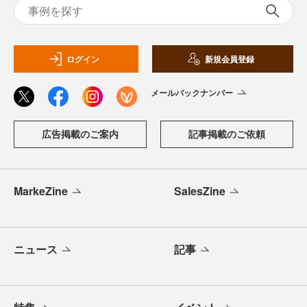
ログイン
新規会員登録
メールバックナンバー
広告掲載のご案内
記事掲載のご依頼
MarkeZine
SalesZine
ニュース
記事