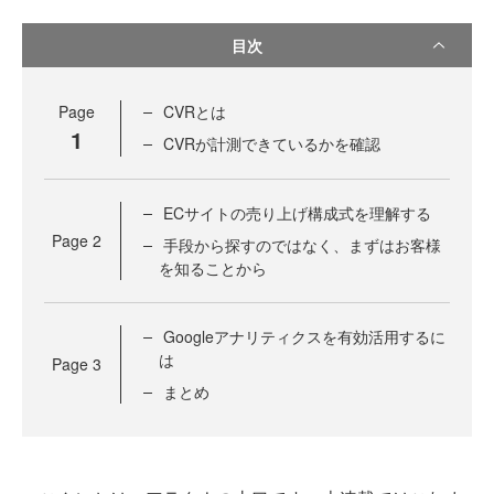
目次
Page
CVRとは
1
CVRが計測できているかを確認
ECサイトの売り上げ構成式を理解する
Page
2
手段から探すのではなく、まずはお客様
を知ることから
Googleアナリティクスを有効活用するに
は
Page
3
まとめ