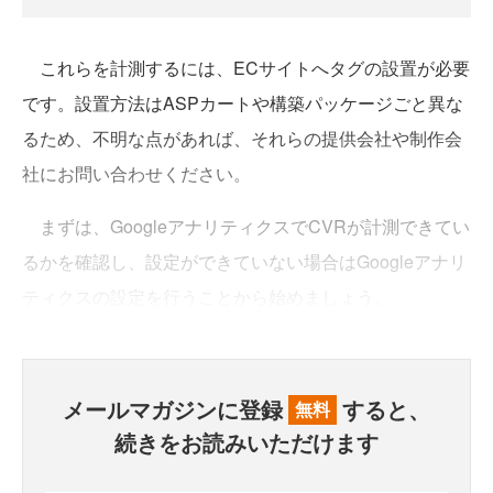
これらを計測するには、ECサイトへタグの設置が必要
です。設置方法はASPカートや構築パッケージごと異な
るため、不明な点があれば、それらの提供会社や制作会
社にお問い合わせください。
まずは、GoogleアナリティクスでCVRが計測できてい
るかを確認し、設定ができていない場合はGoogleアナリ
ティクスの設定を行うことから始めましょう。
メールマガジンに登録
すると、
無料
続きをお読みいただけます