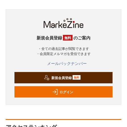
新規会員登録
のご案内
無料
・全ての過去記事が閲覧できます
・会員限定メルマガを受信できます
メールバックナンバー
新規会員登録
無料
ログイン
アクセスランキング