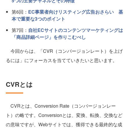
5つの主要チャネルとその特徴
第6回：
EC事業者向けリスティング広告おさらい 基
本で重要な3つのポイント
第7回：
自社ECサイトのコンテンツマーケティングは
「商品詳細ページ」を作りこむべし
今回からは、「CVR（コンバージョンレート）を上げ
るには」にフォーカスを当てていきたいと思います。
CVRとは
CVRとは、Conversion Rate（コンバージョンレー
ト）の略です。Conversionとは、変換、転換、交換など
の意味ですが、Webサイトでは、獲得できる最終的な成