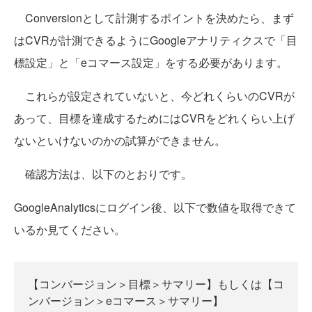
Conversionとして計測するポイントを決めたら、まず
はCVRが計測できるようにGoogleアナリティクスで「目
標設定」と「eコマース設定」をする必要があります。
これらが設定されていないと、今どれくらいのCVRが
あって、目標を達成するためにはCVRをどれくらい上げ
ないといけないのかの試算ができません。
確認方法は、以下のとおりです。
GoogleAnalyticsにログイン後、以下で数値を取得できて
いるか見てください。
【コンバージョン＞目標＞サマリー】もしくは【コ
ンバージョン＞eコマース＞サマリー】