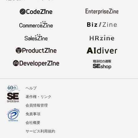
ヘルプ
著作権・リンク
会員情報管理
免責事項
会社概要
サービス利用規約