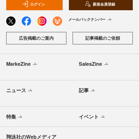
ログイン
新規会員登録
メールバックナンバー
広告掲載のご案内
記事掲載のご依頼
MarkeZine
SalesZine
ニュース
記事
特集
イベント
翔泳社のWebメディア