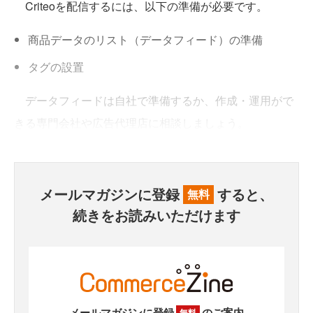
Criteoを配信するには、以下の準備が必要です。
商品データのリスト（データフィード）の準備
タグの設置
データフィードは自社で準備するか、作成・運用がで
きる専門会社や広告代理店に相談しましょう。
メールマガジンに登録
すると、
無料
続きをお読みいただけます
メールマガジンに登録
のご案内
無料