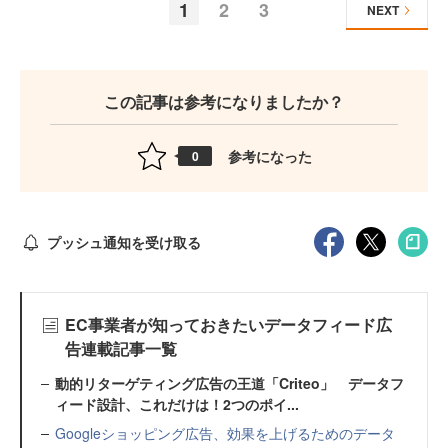
1
2
3
NEXT
この記事は参考になりましたか？
参考になった
0
プッシュ通知を受け取る
EC事業者が知っておきたいデータフィード広
告連載記事一覧
動的リターゲティング広告の王道「Criteo」 データフ
ィード設計、これだけは！2つのポイ...
Googleショッピング広告、効果を上げるためのデータ