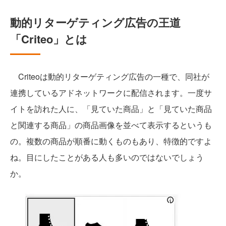
動的リターゲティング広告の王道
「Criteo」とは
Criteoは動的リターゲティング広告の一種で、同社が
連携しているアドネットワークに配信されます。一度サ
イトを訪れた人に、「見ていた商品」と「見ていた商品
と関連する商品」の商品画像を並べて表示するというも
の。複数の商品が順番に動くものもあり、特徴的ですよ
ね。目にしたことがある人も多いのではないでしょう
か。