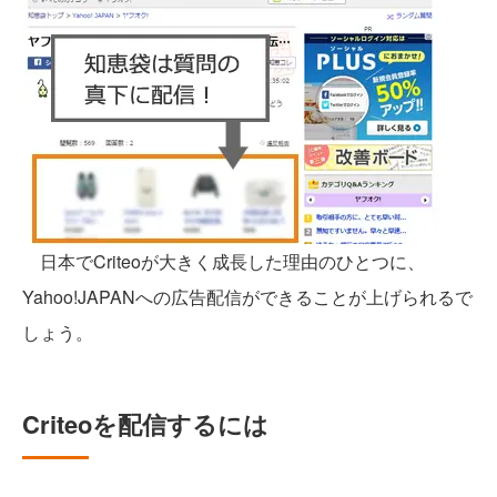
日本でCriteoが大きく成長した理由のひとつに、
Yahoo!JAPANへの広告配信ができることが上げられるで
しょう。
Criteoを配信するには