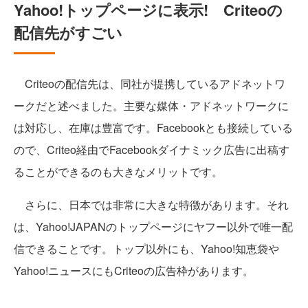
Yahoo!トップページに表示! Criteoの
配信先がすごい
Criteoの配信先は、同社が提携しているアドネットワ
ークだと述べました。主要な媒体・アドネットワークに
は対応し、在庫は豊富です。Facebookとも接続している
ので、Criteo経由でFacebookダイナミック広告に出稿す
ることができるのも大きなメリットです。
さらに、日本では非常に大きな特徴があります。それ
は、Yahoo!JAPANのトップページにヤフー以外で唯一配
信できることです。トップ以外にも、Yahoo!知恵袋や
Yahoo!ニュースにもCriteoの広告枠があります。