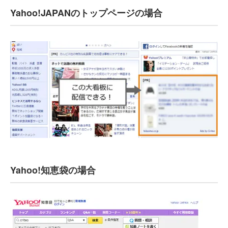
Yahoo!JAPANのトップページの場合
Yahoo!知恵袋の場合