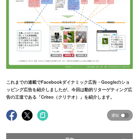
これまでの連載でFacebookダイナミック広告・Googleのショ
ッピング広告を紹介しましたが、今回は動的リターゲティング広
告の王道である「Criteo（クリテオ）」を紹介します。
通知