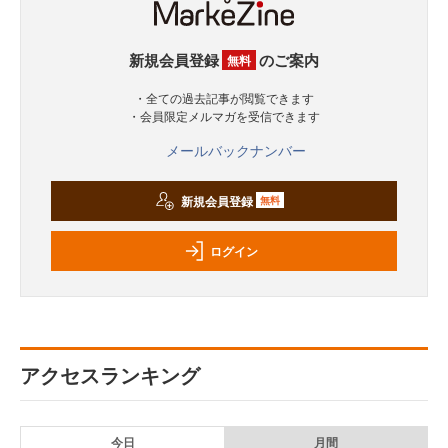
新規会員登録
のご案内
無料
・全ての過去記事が閲覧できます
・会員限定メルマガを受信できます
メールバックナンバー
新規会員登録
無料
ログイン
アクセスランキング
今日
月間