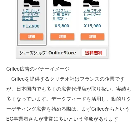
Criteo広告のバナーイメージ
Criteoを提供するクリテオ社はフランスの企業です
が、日本国内でも多くの広告代理店が取り扱い、実績も
多くなっています。データフィードを活用し、動的リタ
ーゲティング広告を始める際は、まずCriteoからという
EC事業者さんが非常に多いという印象があります。