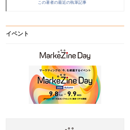
この著者の最近の執筆記事
イベント