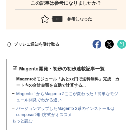
この記事は参考になりましたか？
参考になった
0
プッシュ通知を受け取る
Magento開発・初歩の初歩連載記事一覧
Magento2モジュール「あとxx円で送料無料」完成 カ
ート内の合計金額を自動で計算する...
Magento 1からMagento 2ここが変わった！簡単なモジ
ュール開発でわかる違い
バージョンアップしたMagento 2系のインストールは
composer利用方式がオススメ
もっと読む