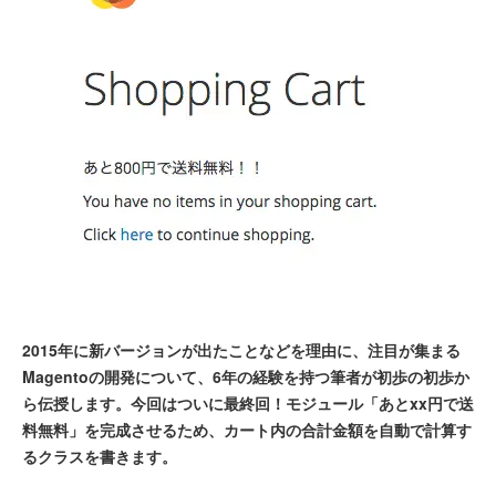
2015年に新バージョンが出たことなどを理由に、注目が集まる
Magentoの開発について、6年の経験を持つ筆者が初歩の初歩か
ら伝授します。今回はついに最終回！モジュール「あとxx円で送
料無料」を完成させるため、カート内の合計金額を自動で計算す
るクラスを書きます。