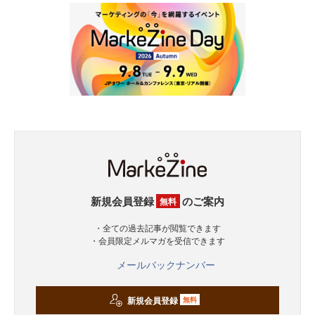
新規会員登録
のご案内
無料
・全ての過去記事が閲覧できます
・会員限定メルマガを受信できます
メールバックナンバー
新規会員登録
無料