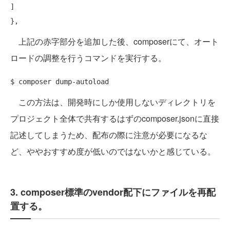
]

上記の赤字部分を追加した後、composerにて、オート
ロードの調整を行うコマンドを実行する。
この方法は、開発時にしか使用しないディレクトリを
プロジェクト全体で共有するはずのcomposer.jsonに直接
記述してしまうため、配布の際に注意が必要になるな
ど、ややおすすめ度が低いのではないかと感じている。
3. composer標準のvendor配下にファイルを再配
置する。