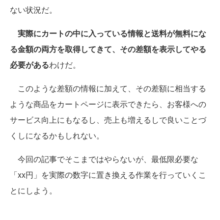
ない状況だ。
実際にカートの中に入っている情報と送料が無料にな
る金額の両方を取得してきて、その差額を表示してやる
必要がある
わけだ。
このような差額の情報に加えて、その差額に相当する
ような商品をカートページに表示できたら、お客様への
サービス向上にもなるし、売上も増えるしで良いことづ
くしになるかもしれない。
今回の記事でそこまではやらないが、最低限必要な
「xx円」を実際の数字に置き換える作業を行っていくこ
とにしよう。