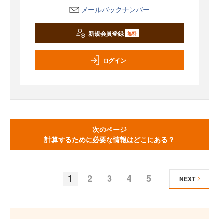
メールバックナンバー
新規会員登録
無料
ログイン
次のページ
計算するために必要な情報はどこにある？
1
2
3
4
5
NEXT