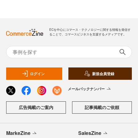
ECを中心にコマース・テクノロジーに関する情報を発信す
ることで、コマースビジネスを支援するメディアです。
ログイン
新規会員登録
メールバックナンバー
広告掲載のご案内
記事掲載のご依頼
MarkeZine
SalesZine