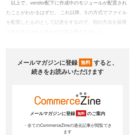
以上で、vendor配下に作成中のモジュールが配置され
たことがわかるはずだ。 これ以降、3.の方式でファイル
を配置したものとして記述をするので、別の方法を採用
された方はそれにあわせて読み替えてほしい。
メールマガジンに登録
すると、
無料
続きをお読みいただけます
メールマガジンに登録
のご案内
無料
・全てのCommerceZineの過去記事が閲覧でき
ます