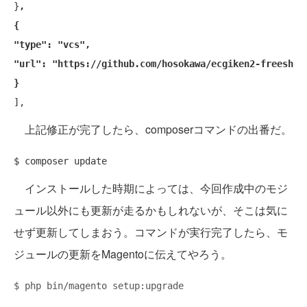
}
,

{

"type": "vcs",

"url": "https://github.com/hosokawa/ecgiken2-freeshipp
}
上記修正が完了したら、composerコマンドの出番だ。
インストールした時期によっては、今回作成中のモジ
ュール以外にも更新が走るかもしれないが、そこは気に
せず更新してしまおう。コマンドが実行完了したら、モ
ジュールの更新をMagentoに伝えてやろう。