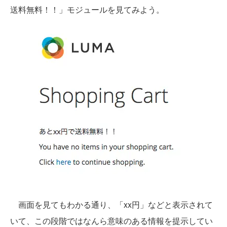
送料無料！！」モジュールを見てみよう。
画面を見てもわかる通り、「xx円」などと表示されて
いて、この段階ではなんら意味のある情報を提示してい