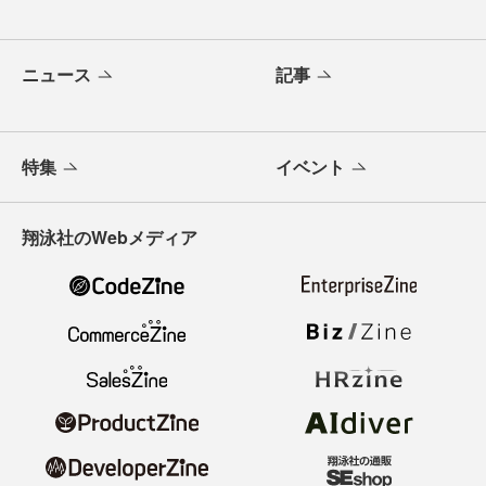
ニュース
記事
特集
イベント
翔泳社のWebメディア