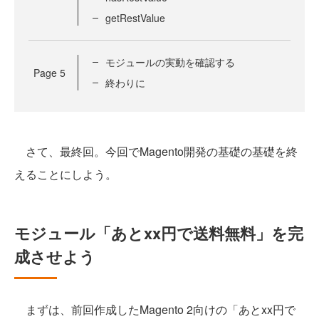
getRestValue
モジュールの実動を確認する
Page
5
終わりに
さて、最終回。今回でMagento開発の基礎の基礎を終
えることにしよう。
モジュール「あとxx円で送料無料」を完
成させよう
まずは、前回作成したMagento 2向けの「あとxx円で