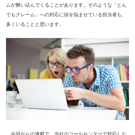
ムが舞い込んでくることがあります。そのような「とん
でもクレーム」への対応に頭を悩ませている担当者も、
多くいることと思います。
今回からの連載で、当社のコールセンターで対応した