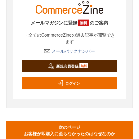
メールマガジンに登録
のご案内
無料
・全てのCommerceZineの過去記事が閲覧でき
ます
メールバックナンバー
新規会員登録
無料
ログイン
次のページ
お客様が即購入に至らなかったのはなぜなのか