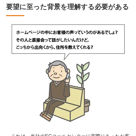
要望に至った背景を理解する必要がある
これは、当社のECコールセンターに実際にあったお客