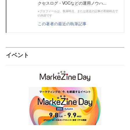
クセスログ・VOCなどの運用ノウハ...
※プロフィールは、執筆時点、または直近の記事の寄稿時点で
の内容です
この著者の最近の執筆記事
イベント