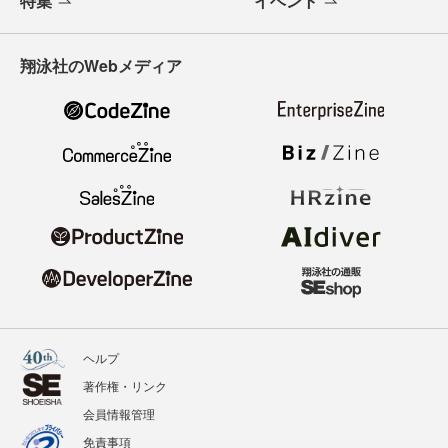
特集
イベント
翔泳社のWebメディア
ヘルプ
著作権・リンク
会員情報管理
免責事項