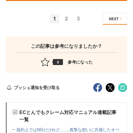
1
2
3
NEXT
この記事は参考になりましたか？
参考になった
0
プッシュ通知を受け取る
ECとんでもクレーム対応マニュアル連載記事
一覧
規約上ではNGだけれど…… 真摯な想いに共感したオペ