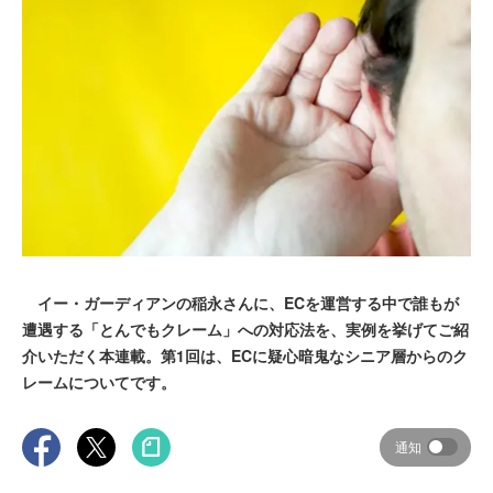
イー・ガーディアンの稲永さんに、ECを運営する中で誰もが
遭遇する「とんでもクレーム」への対応法を、実例を挙げてご紹
介いただく本連載。第1回は、ECに疑心暗鬼なシニア層からのク
レームについてです。
通知