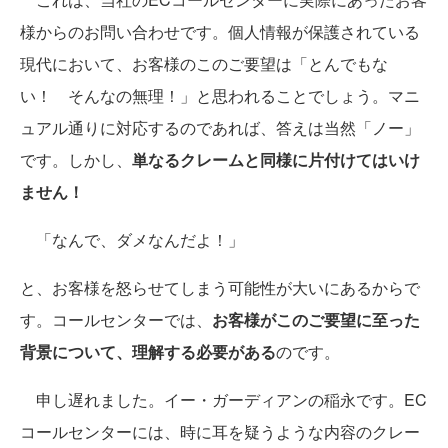
様からのお問い合わせです。個人情報が保護されている
現代において、お客様のこのご要望は「とんでもな
い！ そんなの無理！」と思われることでしょう。マニ
ュアル通りに対応するのであれば、答えは当然「ノー」
です。しかし、
単なるクレームと同様に片付けてはいけ
ません！
「なんで、ダメなんだよ！」
と、お客様を怒らせてしまう可能性が大いにあるからで
す。コールセンターでは、
お客様がこのご要望に至った
背景について、理解する必要がある
のです。
申し遅れました。イー・ガーディアンの稲永です。EC
コールセンターには、時に耳を疑うような内容のクレー