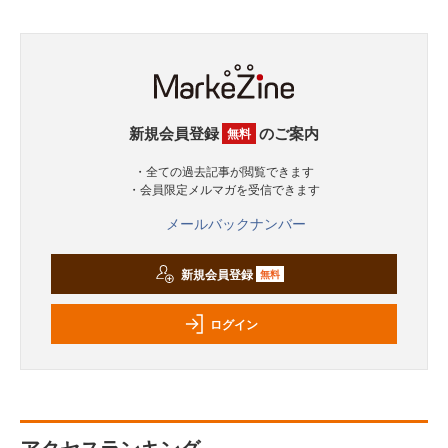
新規会員登録
のご案内
無料
・全ての過去記事が閲覧できます
・会員限定メルマガを受信できます
メールバックナンバー
新規会員登録
無料
ログイン
アクセスランキング