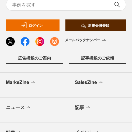
ログイン
新規会員登録
メールバックナンバー
広告掲載のご案内
記事掲載のご依頼
MarkeZine
SalesZine
ニュース
記事