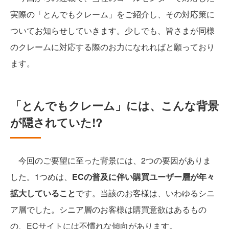
実際の「とんでもクレーム」をご紹介し、その対応策に
ついてお知らせしていきます。少しでも、皆さまが同様
のクレームに対応する際のお力になれればと願っており
ます。
「とんでもクレーム」には、こんな背景
が隠されていた!?
今回のご要望に至った背景には、2つの要因がありま
した。1つめは、
ECの普及に伴い購買ユーザー層が年々
拡大していること
です。当該のお客様は、いわゆるシニ
ア層でした。シニア層のお客様は購買意欲はあるもの
の、ECサイトには不慣れな傾向があります。