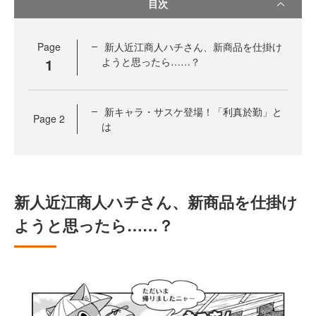
目次
Page
新人近江商人ハチさん、新商品を仕掛け
1
ようと思ったら……？
新キャラ・サスケ登場！「利真於勤」と
Page
2
は
新人近江商人ハチさん、新商品を仕掛け
ようと思ったら……？