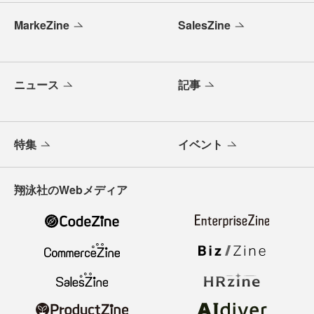
MarkeZine
SalesZine
ニュース
記事
特集
イベント
翔泳社のWebメディア