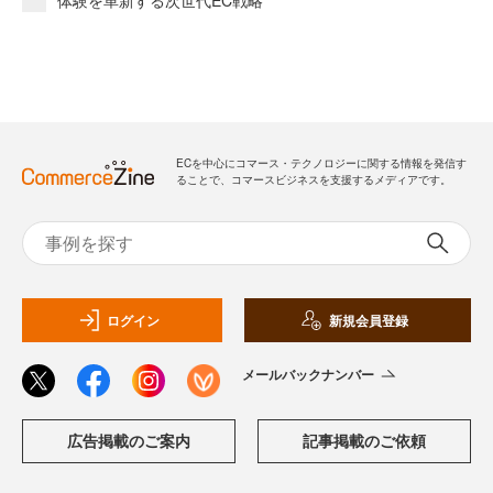
ECを中心にコマース・テクノロジーに関する情報を発信す
ることで、コマースビジネスを支援するメディアです。
ログイン
新規会員登録
メールバックナンバー
広告掲載のご案内
記事掲載のご依頼