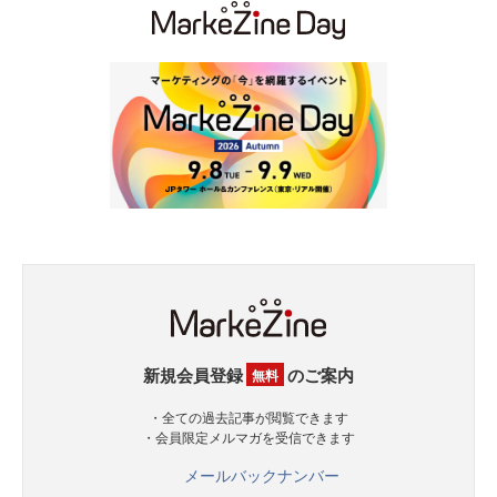
新規会員登録
のご案内
無料
・全ての過去記事が閲覧できます
・会員限定メルマガを受信できます
メールバックナンバー