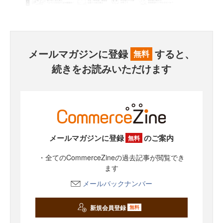
メールマガジンに登録
すると、
無料
続きをお読みいただけます
メールマガジンに登録
のご案内
無料
・全てのCommerceZineの過去記事が閲覧でき
ます
メールバックナンバー
新規会員登録
無料