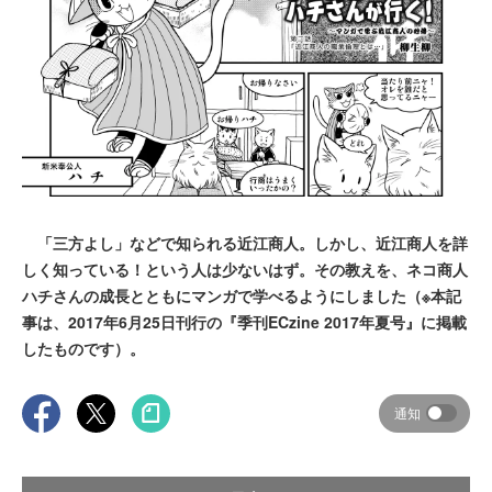
「三方よし」などで知られる近江商人。しかし、近江商人を詳
しく知っている！という人は少ないはず。その教えを、ネコ商人
ハチさんの成長とともにマンガで学べるようにしました（※本記
事は、2017年6月25日刊行の『季刊ECzine 2017年夏号』に掲載
したものです）。
通知