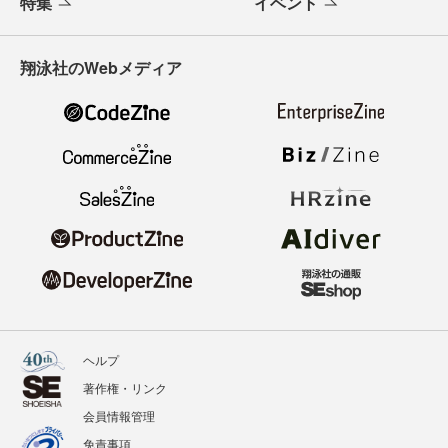
特集
イベント
翔泳社のWebメディア
ヘルプ
著作権・リンク
会員情報管理
免責事項