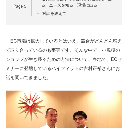
る、ニーズを知る、現場に出る
Page
5
対談を終えて
EC市場は拡大しているとはいえ、競合がどんどん増え
て取り合っているのも事実です。そんな中で、小規模の
ショップが生き残るための方法について、各地で、ECセ
ミナーに登壇しているハイフィットの吉村正裕さんにお
話を聞いてきました。