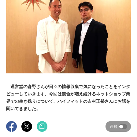
運営堂の森野さんが日々の情報収集で気になったことをインタ
ビューしていきます。今回は競合が増え続けるネットショップ業
界での生き残りについて、ハイフィットの吉村正裕さんにお話を
聞いてきました。
通知