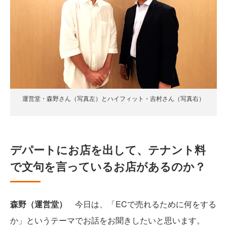
運営堂・森野さん（写真左）とハイフィット・吉村さん（写真右）
デパートにお店を出して、テナント料
で文句を言っているお店があるのか？
森野（運営堂）
今日は、「ECで売れるために何をする
か」というテーマでお話をお聞きしたいと思います。