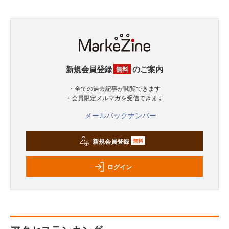
新規会員登録
のご案内
無料
・全ての過去記事が閲覧できます
・会員限定メルマガを受信できます
メールバックナンバー
新規会員登録
無料
ログイン