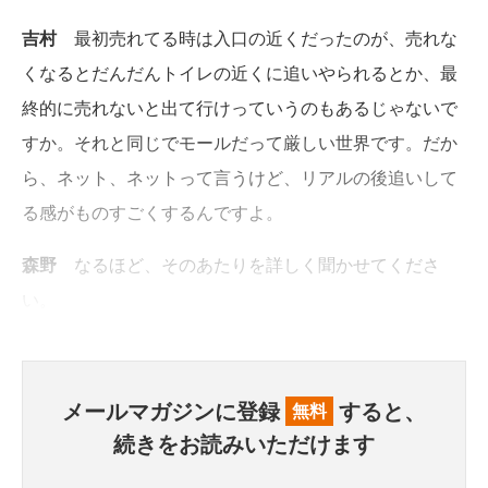
吉村
最初売れてる時は入口の近くだったのが、売れな
くなるとだんだんトイレの近くに追いやられるとか、最
終的に売れないと出て行けっていうのもあるじゃないで
すか。それと同じでモールだって厳しい世界です。だか
ら、ネット、ネットって言うけど、リアルの後追いして
る感がものすごくするんですよ。
森野
なるほど、そのあたりを詳しく聞かせてくださ
い。
メールマガジンに登録
すると、
無料
続きをお読みいただけます