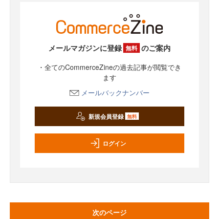
メールマガジンに登録
のご案内
無料
・全てのCommerceZineの過去記事が閲覧でき
ます
メールバックナンバー
新規会員登録
無料
ログイン
次のページ