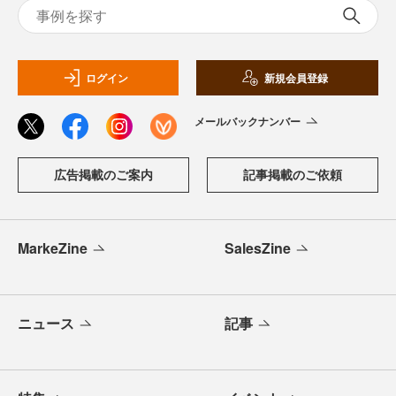
ログイン
新規会員登録
メールバックナンバー
広告掲載のご案内
記事掲載のご依頼
MarkeZine
SalesZine
ニュース
記事