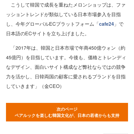
こうして韓国で成長を重ねたメロンショップは、ファ
ッショントレンドが類似している日本市場参入を目指
し、今年グローバルECプラットフォーム「
cafe24
」で
日本語のECサイトを立ち上げました。
「2017年は、韓国と日本市場で年商450億ウォン（約
45億円）を目指しています。今後も、価格とトレンディ
なデザイン、面白いサイト構成など弊社ならではの競争
力を活かし、日韓両国の顧客に愛されるブランドを目指
していきます」（金CEO）
次のページ
ペアルックを楽しむ韓国文化が、日本の若者からも支持