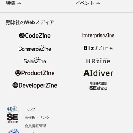
特集
イベント
翔泳社のWebメディア
ヘルプ
著作権・リンク
会員情報管理