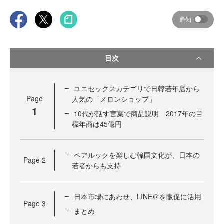
通知
目次
ユニセックスカテゴリで日韓若年層から
Page
人気の「メロンショップ」
1
10代が話す言葉で商品説明 2017年の目
標年商は45億円
ペアルックを楽しむ韓国文化が、日本の
Page
2
若者からも支持
日本市場にあわせ、LINE＠を販促に活用
Page
3
まとめ