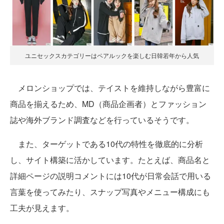
ユニセックスカテゴリーはペアルックを楽しむ日韓若年から人気
メロンショップでは、テイストを維持しながら豊富に
商品を揃えるため、MD（商品企画者）とファッション
誌や海外ブランド調査などを行っているそうです。
また、ターゲットである10代の特性を徹底的に分析
し、サイト構築に活かしています。たとえば、商品名と
詳細ページの説明コメントには10代が日常会話で用いる
言葉を使ってみたり、スナップ写真やメニュー構成にも
工夫が見えます。