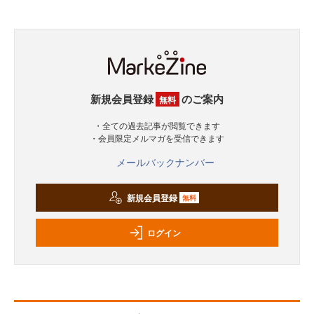
新規会員登録
のご案内
無料
・全ての過去記事が閲覧できます
・会員限定メルマガを受信できます
メールバックナンバー
新規会員登録
無料
ログイン