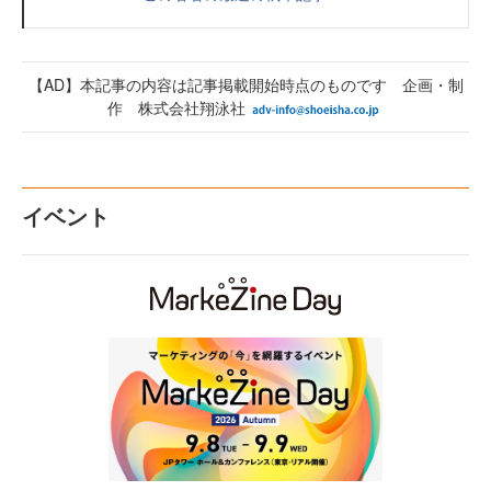
【AD】本記事の内容は記事掲載開始時点のものです 企画・制
作 株式会社翔泳社
イベント