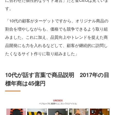
に合わせた個性的なサイト運営」だと金CEOは見ていま
す。
「10代の顧客がターゲットですから、オリジナル商品の
割合を増やしながらも、価格でも競争できるよう取り組
みました。これに加え、品質向上やトレンドを捉えた商
品開発にも力を入れるなどして、顧客が継続的に訪問し
たくなるサイト作りに取り組みました」
10代が話す言葉で商品説明 2017年の目
標年商は45億円