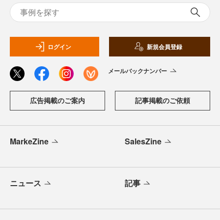
ログイン
新規会員登録
メールバックナンバー
広告掲載のご案内
記事掲載のご依頼
MarkeZine
SalesZine
ニュース
記事