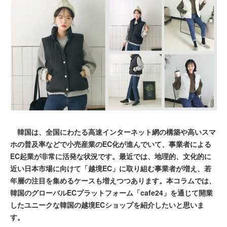
韓国は、全国にわたる高速インターネット網の構築や高いスマ
ホの普及率などで小売産業のEC化が進んでいて、事業者による
EC起業が非常に活発な状況です。最近では、地理的、文化的に
近い日本市場に向けて「越境EC」に取り組む事業者が増え、若
年層の注目を集めるケースも増えつつあります。本コラムでは、
韓国のグローバルECプラットフォーム「cafe24」を通じて開業
したユニークな韓国の越境ECショップを紹介したいと思いま
す。