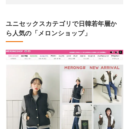
ユニセックスカテゴリで日韓若年層か
ら人気の「メロンショップ」