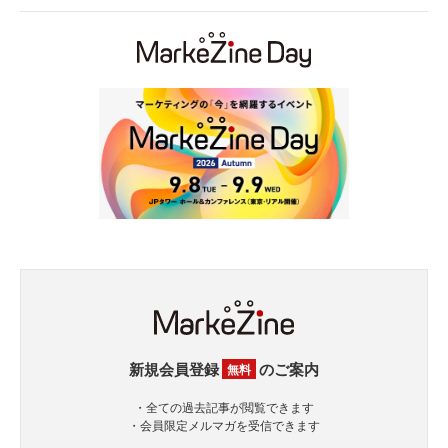
新規会員登録
のご案内
無料
・全ての過去記事が閲覧できます
・会員限定メルマガを受信できます