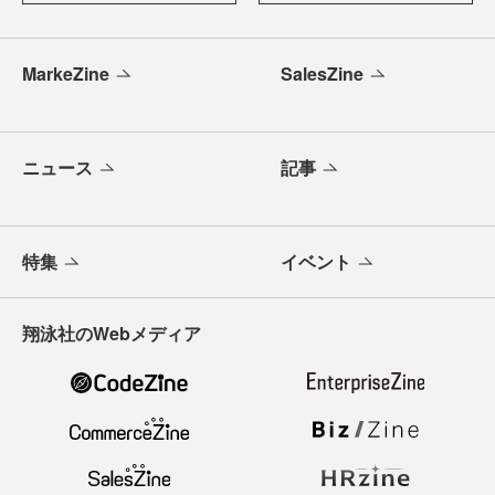
MarkeZine
SalesZine
ニュース
記事
特集
イベント
翔泳社のWebメディア