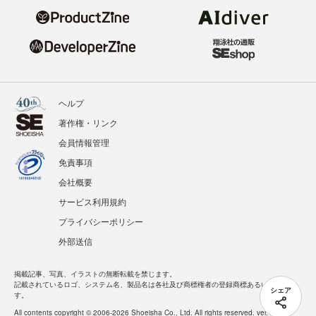
ヘルプ
著作権・リンク
会員情報管理
免責事項
会社概要
サービス利用規約
プライバシーポリシー
外部送信
掲載記事、写真、イラストの無断転載を禁じます。
記載されているロゴ、システム名、製品名は各社及び商標権者の登録商標あるいは商標で
シェア
す。
All contents copyright © 2006-2026 Shoeisha Co., Ltd. All rights reserved. ver.1.5