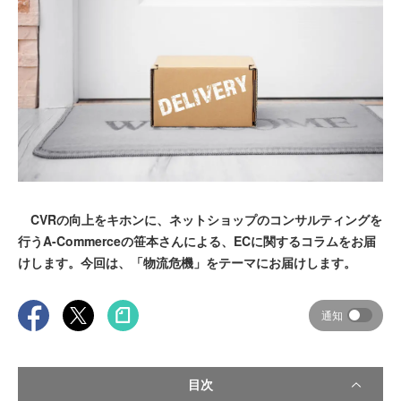
CVRの向上をキホンに、ネットショップのコンサルティングを
行うA-Commerceの笹本さんによる、ECに関するコラムをお届
けします。今回は、「物流危機」をテーマにお届けします。
通知
目次