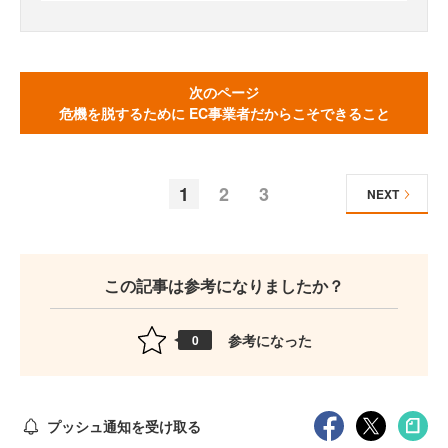
次のページ
危機を脱するために EC事業者だからこそできること
1
2
3
NEXT
この記事は参考になりましたか？
参考になった
0
プッシュ通知を受け取る