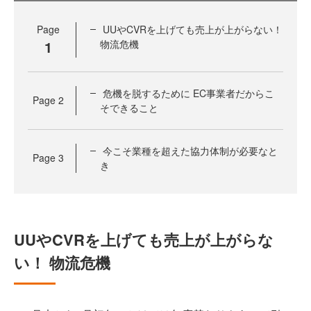
Page
UUやCVRを上げても売上が上がらない！
1
物流危機
危機を脱するために EC事業者だからこ
Page
2
そできること
今こそ業種を超えた協力体制が必要なと
Page
3
き
UUやCVRを上げても売上が上がらな
い！ 物流危機