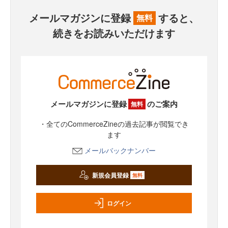
メールマガジンに登録
すると、
無料
続きをお読みいただけます
メールマガジンに登録
のご案内
無料
・全てのCommerceZineの過去記事が閲覧でき
ます
メールバックナンバー
新規会員登録
無料
ログイン