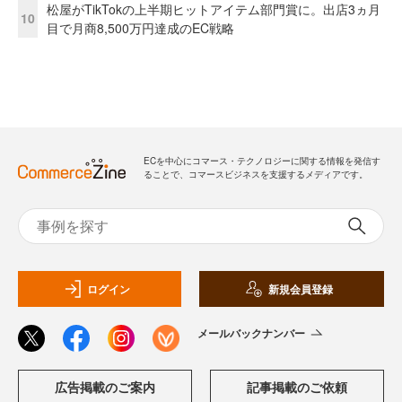
松屋がTikTokの上半期ヒットアイテム部門賞に。出店3ヵ月
10
目で月商8,500万円達成のEC戦略
ECを中心にコマース・テクノロジーに関する情報を発信す
ることで、コマースビジネスを支援するメディアです。
ログイン
新規会員登録
メールバックナンバー
広告掲載のご案内
記事掲載のご依頼