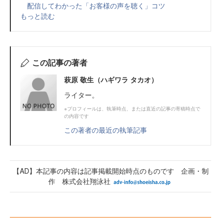
配信してわかった「お客様の声を聴く」コツ
もっと読む
この記事の著者
萩原 敬生（ハギワラ タカオ）
ライター。
※プロフィールは、執筆時点、または直近の記事の寄稿時点で
の内容です
この著者の最近の執筆記事
【AD】本記事の内容は記事掲載開始時点のものです 企画・制
作 株式会社翔泳社