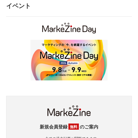
イベント
新規会員登録
のご案内
無料