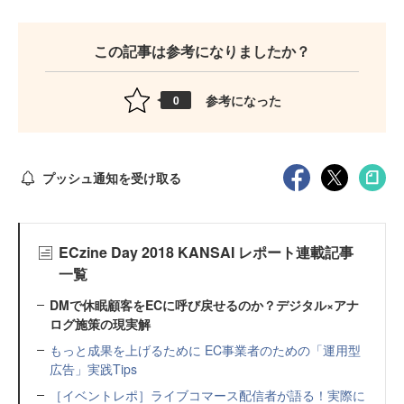
この記事は参考になりましたか？
参考になった
0
プッシュ通知を受け取る
ECzine Day 2018 KANSAI レポート連載記事
一覧
DMで休眠顧客をECに呼び戻せるのか？デジタル×アナ
ログ施策の現実解
もっと成果を上げるために EC事業者のための「運用型
広告」実践Tips
［イベントレポ］ライブコマース配信者が語る！実際に