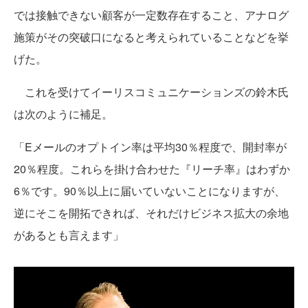
では接触できない顧客が一定数存在すること、アナログ
施策がその突破口になると考えられていることなどを挙
げた。
これを受けてイーリスコミュニケーションズの鈴木氏
は次のように補足。
「Eメールのオプトイン率は平均30％程度で、開封率が
20％程度。これらを掛け合わせた『リーチ率』はわずか
6％です。90％以上に届いていないことになりますが、
逆にそこを開拓できれば、それだけビジネス拡大の余地
があるとも言えます」