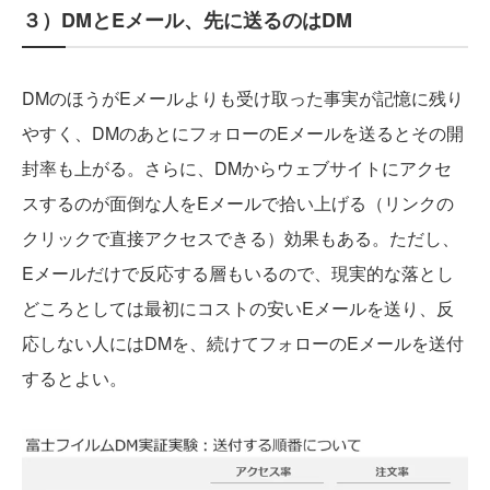
３）DMとEメール、先に送るのはDM
DMのほうがEメールよりも受け取った事実が記憶に残り
やすく、DMのあとにフォローのEメールを送るとその開
封率も上がる。さらに、DMからウェブサイトにアクセ
スするのが面倒な人をEメールで拾い上げる（リンクの
クリックで直接アクセスできる）効果もある。ただし、
Eメールだけで反応する層もいるので、現実的な落とし
どころとしては最初にコストの安いEメールを送り、反
応しない人にはDMを、続けてフォローのEメールを送付
するとよい。