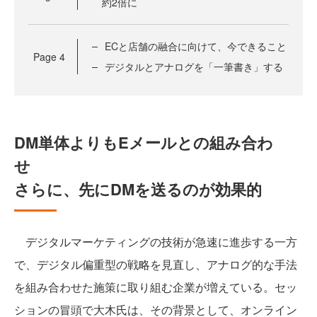
約2倍に
ECと店舗の融合に向けて、今できること
Page
4
デジタルとアナログを「一筆書き」する
DM単体よりもEメールとの組み合わ
せ
さらに、先にDMを送るのが効果的
デジタルマーケティングの技術が急速に進歩する一方
で、デジタル偏重型の戦略を見直し、アナログ的な手法
を組み合わせた施策に取り組む企業が増えている。セッ
ションの冒頭で大木氏は、その背景として、オンライン