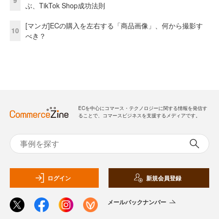
9
ぶ、TikTok Shop成功法則
[マンガ]ECの購入を左右する「商品画像」、何から撮影す
10
べき？
ECを中心にコマース・テクノロジーに関する情報を発信す
ることで、コマースビジネスを支援するメディアです。
ログイン
新規会員登録
メールバックナンバー