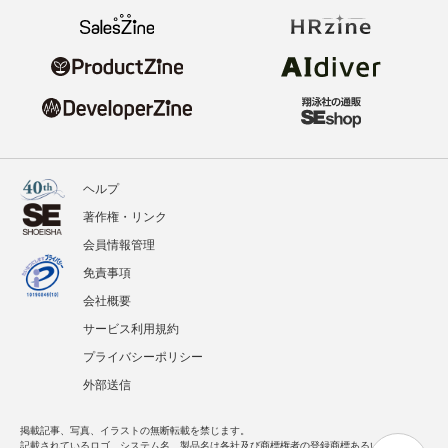
ヘルプ
著作権・リンク
会員情報管理
免責事項
会社概要
サービス利用規約
プライバシーポリシー
外部送信
掲載記事、写真、イラストの無断転載を禁じます。
記載されているロゴ、システム名、製品名は各社及び商標権者の登録商標あるいは商標で