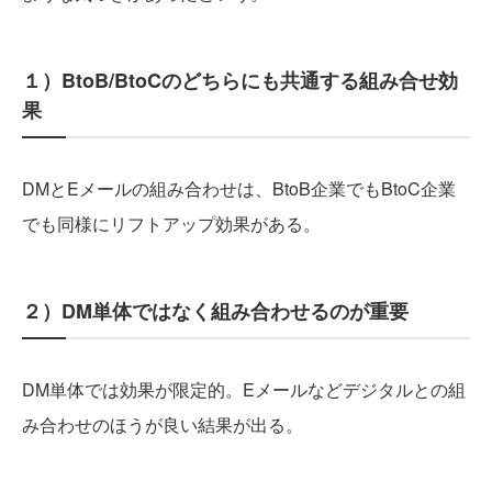
１）BtoB/BtoCのどちらにも共通する組み合せ効
果
DMとEメールの組み合わせは、BtoB企業でもBtoC企業
でも同様にリフトアップ効果がある。
２）DM単体ではなく組み合わせるのが重要
DM単体では効果が限定的。Eメールなどデジタルとの組
み合わせのほうが良い結果が出る。