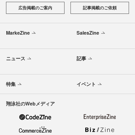
広告掲載のご案内
記事掲載のご依頼
MarkeZine
SalesZine
ニュース
記事
特集
イベント
翔泳社のWebメディア