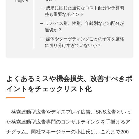
成果に応じた適切なコスト配分や予算調
整も重要なポイント
デバイス別、性別、年齢別などの配分が
適切か？
媒体やターゲティングごとの予算を厳格
に切り分けすぎていないか？
よくあるミスや機会損失、改善すべきポ
イントをチェックリスト化
検索連動型広告やディスプレイ広告、SNS広告といっ
た検索連動型広告専門のコンサルティングを手掛けるア
ナグラム。同社マネージャーの小山氏は、これまで200