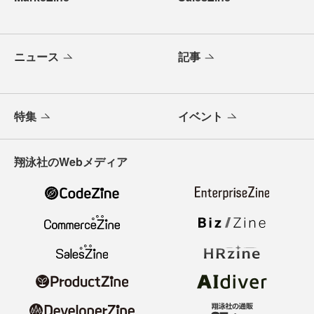
ニュース
記事
特集
イベント
翔泳社のWebメディア