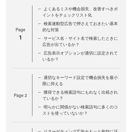
よくあるミスや機会損失、改善すべきポ
イントをチェックリスト化
検索連動型広告で押さえておきたい基本
Page
的な対策
1
サービス名・サイト名で検索したときに
広告が出ているか？
広告表示オプションが適切に設定されて
いるか？
適切なキーワード設定で機会損失を最小
限に抑える
獲得できる検索語句にもれなく出稿され
Page
2
ているか ?
明らかに関係がない検索語句に多くのコ
ストを使っていないか？
リターゲティング広告をもっと有効に活