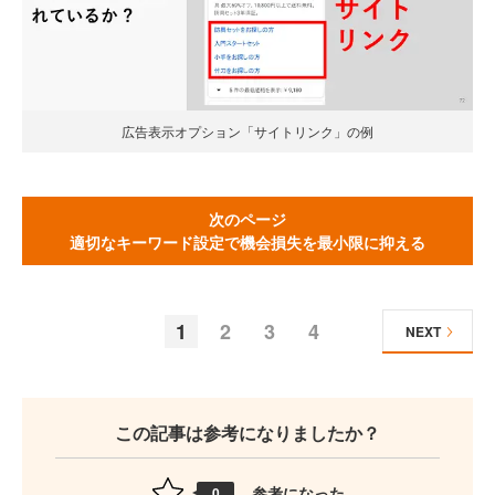
広告表示オプション「サイトリンク」の例
次のページ
適切なキーワード設定で機会損失を最小限に抑える
1
2
3
4
NEXT
この記事は参考になりましたか？
参考になった
0