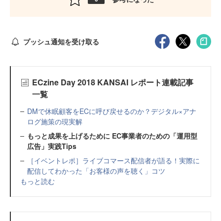
プッシュ通知を受け取る
ECzine Day 2018 KANSAI レポート連載記事
一覧
DMで休眠顧客をECに呼び戻せるのか？デジタル×アナ
ログ施策の現実解
もっと成果を上げるために EC事業者のための「運用型
広告」実践Tips
［イベントレポ］ライブコマース配信者が語る！実際に
配信してわかった「お客様の声を聴く」コツ
もっと読む