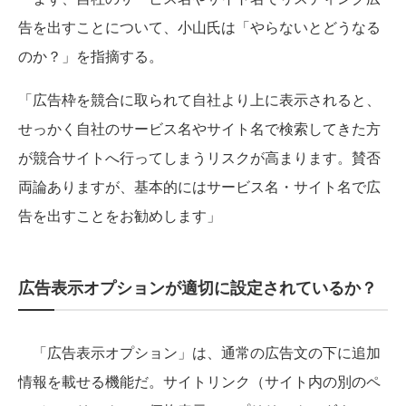
告を出すことについて、小山氏は「やらないとどうなる
のか？」を指摘する。
「広告枠を競合に取られて自社より上に表示されると、
せっかく自社のサービス名やサイト名で検索してきた方
が競合サイトへ行ってしまうリスクが高まります。賛否
両論ありますが、基本的にはサービス名・サイト名で広
告を出すことをお勧めします」
広告表示オプションが適切に設定されているか？
「広告表示オプション」は、通常の広告文の下に追加
情報を載せる機能だ。サイトリンク（サイト内の別のペ