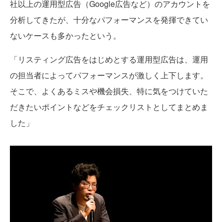
社以上の運用型広告（Google広告など）のアカウントを
分析してきたが、十分なパフォーマンスを発揮できてい
ないケースも多かったという。
「リスティング広告をはじめとする運用型広告は、運用
の担当者によってパフォーマンスが激しく上下します。
そこで、よくあるミスや機会損失、特に気をつけていた
だきたいポイントなどをチェックリストとしてまとめま
した」