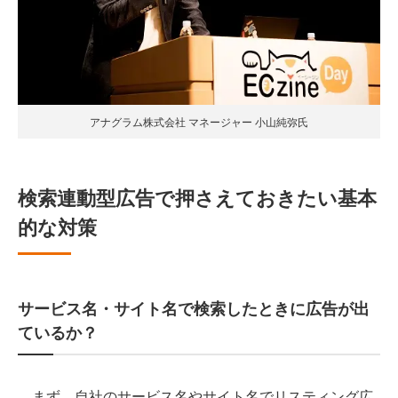
アナグラム株式会社 マネージャー 小山純弥氏
検索連動型広告で押さえておきたい基本
的な対策
サービス名・サイト名で検索したときに広告が出
ているか？
まず、自社のサービス名やサイト名でリスティング広