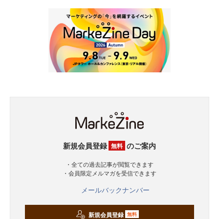
新規会員登録
のご案内
無料
・全ての過去記事が閲覧できます
・会員限定メルマガを受信できます
メールバックナンバー
新規会員登録
無料