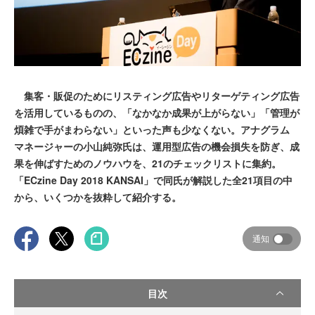
集客・販促のためにリスティング広告やリターゲティング広告
を活用しているものの、「なかなか成果が上がらない」「管理が
煩雑で手がまわらない」といった声も少なくない。アナグラム
マネージャーの小山純弥氏は、運用型広告の機会損失を防ぎ、成
果を伸ばすためのノウハウを、21のチェックリストに集約。
「ECzine Day 2018 KANSAI」で同氏が解説した全21項目の中
から、いくつかを抜粋して紹介する。
通知
目次