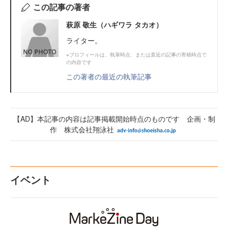
この記事の著者
萩原 敬生（ハギワラ タカオ）
ライター。
※プロフィールは、執筆時点、または直近の記事の寄稿時点で
の内容です
この著者の最近の執筆記事
【AD】本記事の内容は記事掲載開始時点のものです 企画・制
作 株式会社翔泳社
イベント