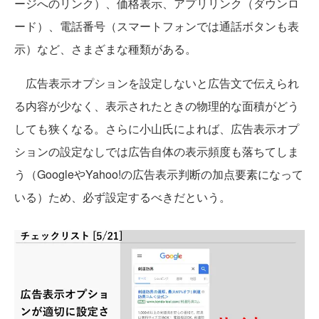
ージへのリンク）、価格表示、アプリリンク（ダウンロ
ード）、電話番号（スマートフォンでは通話ボタンも表
示）など、さまざまな種類がある。
広告表示オプションを設定しないと広告文で伝えられ
る内容が少なく、表示されたときの物理的な面積がどう
しても狭くなる。さらに小山氏によれば、広告表示オプ
ションの設定なしでは広告自体の表示頻度も落ちてしま
う（GoogleやYahoo!の広告表示判断の加点要素になって
いる）ため、必ず設定するべきだという。