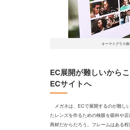
オーマイグラス株
EC展開が難しいからこ
ECサイトへ
メガネは、ECで展開するのが難しい
たレンズを作るための検眼を眼科や店
商材だからだろう。フレームはある程