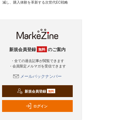
減し、購入体験を革新する次世代EC戦略
新規会員登録
のご案内
無料
・全ての過去記事が閲覧できます
・会員限定メルマガを受信できます
メールバックナンバー
新規会員登録
無料
ログイン