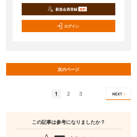
新規会員登録
無料
ログイン
次のページ
1
2
3
NEXT
この記事は参考になりましたか？