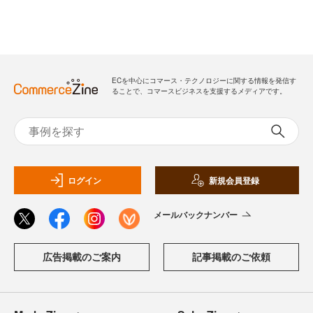
ECを中心にコマース・テクノロジーに関する情報を発信す
ることで、コマースビジネスを支援するメディアです。
ログイン
新規会員登録
メールバックナンバー
広告掲載のご案内
記事掲載のご依頼