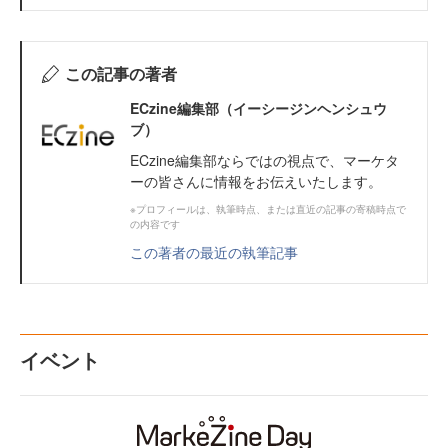
この記事の著者
ECzine編集部（イーシージンヘンシュウ
ブ）
ECzine編集部ならではの視点で、マーケタ
ーの皆さんに情報をお伝えいたします。
※プロフィールは、執筆時点、または直近の記事の寄稿時点で
の内容です
この著者の最近の執筆記事
イベント