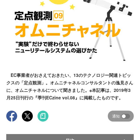
EC事業者がおさえておきたい、13のテクノロジー関連トピッ
クスの「定点観測」。オムニチャネルコンサルタントの逸見さん
に、オムニチャネルについて聞きました。※本記事は、2019年3
月25日刊行の『季刊ECzine vol.08』に掲載したものです。
通知