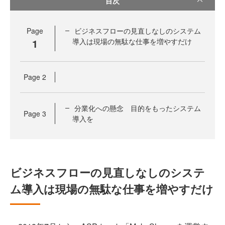
目次
Page
ビジネスフローの見直しなしのシステム
1
導入は現場の無駄な仕事を増やすだけ
Page
2
分業化への懸念 目的をもったシステム
Page
3
導入を
ビジネスフローの見直しなしのシステ
ム導入は現場の無駄な仕事を増やすだけ