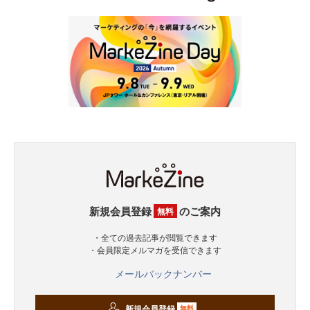
新規会員登録
のご案内
無料
・全ての過去記事が閲覧できます
・会員限定メルマガを受信できます
メールバックナンバー
新規会員登録
無料