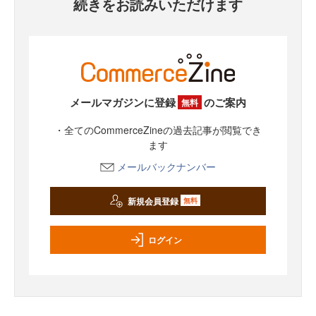
続きをお読みいただけます
メールマガジンに登録
のご案内
無料
・全てのCommerceZineの過去記事が閲覧でき
ます
メールバックナンバー
新規会員登録
無料
ログイン