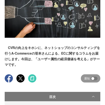
CVRの向上をキホンに、ネットショップのコンサルティングを
行うA-Commerceの笹本さんによる、ECに関するコラムをお届
けします。今回は、「ユーザー属性の経済価値を考える」がテー
マです。
通知
目次