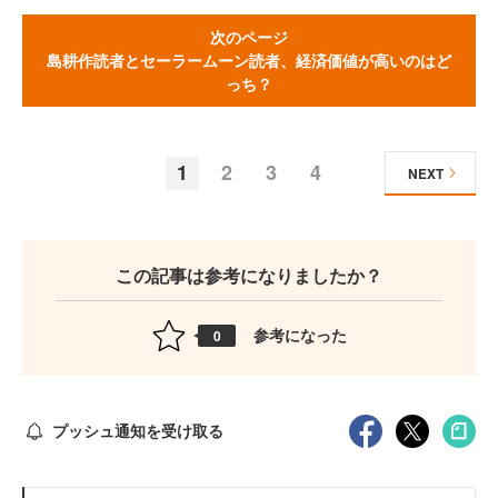
次のページ
島耕作読者とセーラームーン読者、経済価値が高いのはど
っち？
1
2
3
4
NEXT
この記事は参考になりましたか？
参考になった
0
プッシュ通知を受け取る