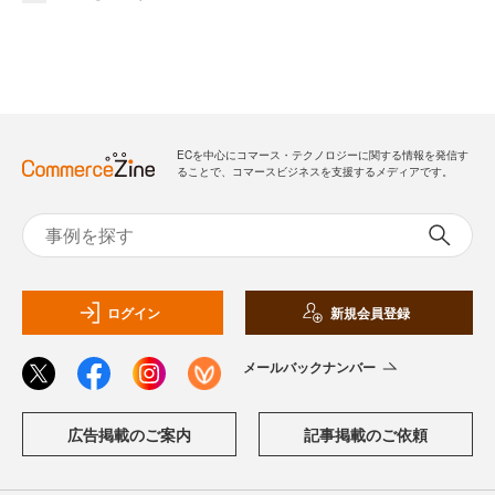
ECを中心にコマース・テクノロジーに関する情報を発信す
ることで、コマースビジネスを支援するメディアです。
ログイン
新規会員登録
メールバックナンバー
広告掲載のご案内
記事掲載のご依頼