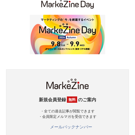
新規会員登録
のご案内
無料
・全ての過去記事が閲覧できます
・会員限定メルマガを受信できます
メールバックナンバー