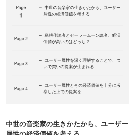
Page
中世の音楽家の生きかたから、ユーザー
1
属性の経済価値を考える
島耕作読者とセーラームーン読者、経済
Page
2
価値が高いのはどっち？
ユーザー属性を深く理解することで、つ
Page
3
いで買いの提案が生まれる
ユーザー属性とその経済価値を十分に考
Page
4
察した上での提案を
中世の音楽家の生きかたから、ユーザー
属性の経済価値を考える