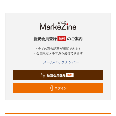
新規会員登録
のご案内
無料
・全ての過去記事が閲覧できます
・会員限定メルマガを受信できます
メールバックナンバー
新規会員登録
無料
ログイン