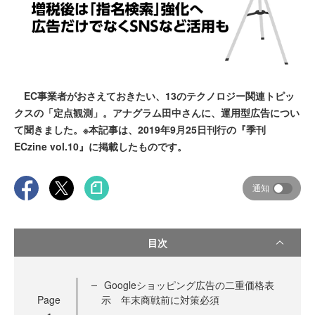
EC事業者がおさえておきたい、13のテクノロジー関連トピッ
クスの「定点観測」。アナグラム田中さんに、運用型広告につい
て聞きました。※本記事は、2019年9月25日刊行の『季刊
ECzine vol.10』に掲載したものです。
通知
目次
Googleショッピング広告の二重価格表
Page
示 年末商戦前に対策必須