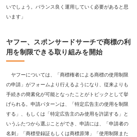
いでしょう。バランス良く運用していく必要があると思
います」
ヤフー、スポンサードサーチで商標の利
用を制限できる取り組みを開始
ヤフーについては、「商標権者による商標の使用制限
の申請」がフォームより行えるようになり、従来よりも
手続きの簡素化が可能となったことがトピックとして挙
げられる。申請パターンは、「特定広告主の使用を制限
する」、もしくは「特定広告主のみ使用を許諾する」と
いうふたつから選ぶことができ、申請には、「申請者の
名刺」「商標登録証もしくは商標原簿」「使用制限また