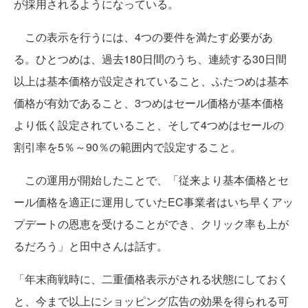
が採用されるようになっている。
この表示を行うには、4つの要件を満たす必要があ
る。ひとつめは、過去180日間のうち、連続する30日間
以上は基本価格が設定されていること、ふたつめは基本
価格が有効であること、3つめはセール価格が基本価格
より低く設定されていること、そして4つめはセールの
割引率を5％～90％の範囲内で設定すること。
この運用が開始したことで、「従来より基本価格とセ
ール価格を適正に運用していたEC事業者はいち早くアッ
プデートの恩恵を受けることができ、クリック率も上が
るだろう」と田中さんは話す。
「年末商戦時に、二重価格表示がされる状態にしておく
と、今まで以上にショッピング広告の効果を得られる可