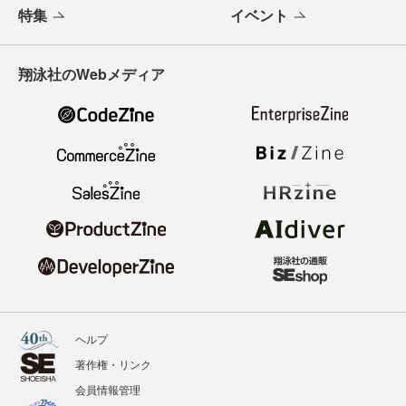
特集
イベント
翔泳社のWebメディア
ヘルプ
著作権・リンク
会員情報管理