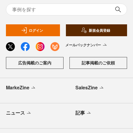
ログイン
新規会員登録
メールバックナンバー
広告掲載のご案内
記事掲載のご依頼
MarkeZine
SalesZine
ニュース
記事