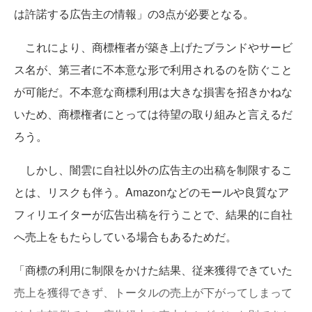
は許諾する広告主の情報」の3点が必要となる。
これにより、商標権者が築き上げたブランドやサービ
ス名が、第三者に不本意な形で利用されるのを防ぐこと
が可能だ。不本意な商標利用は大きな損害を招きかねな
いため、商標権者にとっては待望の取り組みと言えるだ
ろう。
しかし、闇雲に自社以外の広告主の出稿を制限するこ
とは、リスクも伴う。Amazonなどのモールや良質なア
フィリエイターが広告出稿を行うことで、結果的に自社
へ売上をもたらしている場合もあるためだ。
「商標の利用に制限をかけた結果、従来獲得できていた
売上を獲得できず、トータルの売上が下がってしまって