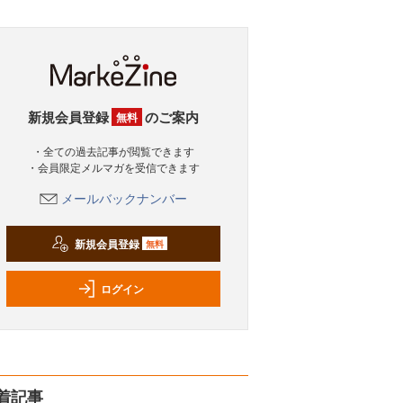
新規会員登録
のご案内
無料
・全ての過去記事が閲覧できます
・会員限定メルマガを受信できます
メールバックナンバー
新規会員登録
無料
ログイン
着記事