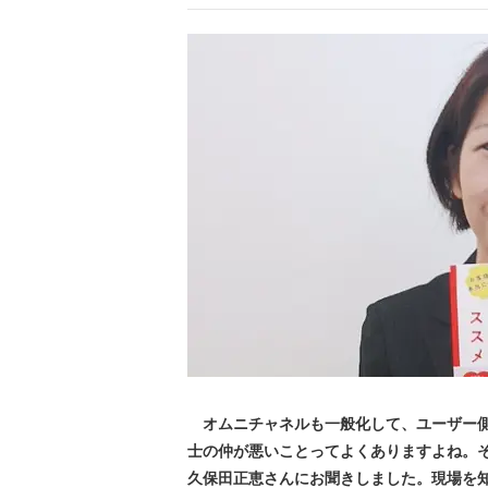
オムニチャネルも一般化して、ユーザー側
士の仲が悪いことってよくありますよね。
久保田正恵さんにお聞きしました。現場を