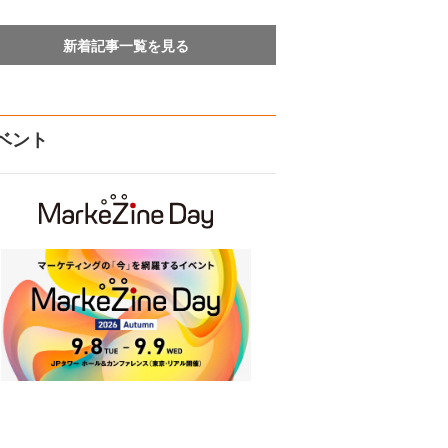
新着記事一覧を見る
ベント