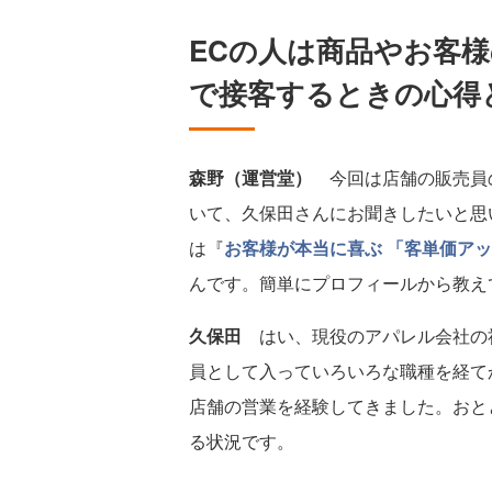
ECの人は商品やお客
で接客するときの心得
森野（運営堂）
今回は店舗の販売員の
いて、久保田さんにお聞きしたいと思
は『
お客様が本当に喜ぶ 「客単価ア
んです。簡単にプロフィールから教え
久保田
はい、現役のアパレル会社の
員として入っていろいろな職種を経て
店舗の営業を経験してきました。おと
る状況です。