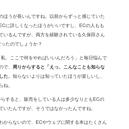
のほうが長いんですね。以前からずっと感じていた
ECに詳しくなったほうがいいですし、ECの人もも
ているんですが、両方を経験されている久保田さん
だったのでしょうか？
私、ここで何をやればいいんだろう」と毎日悩んで
ので、
周りからすると「えっ、こんなことも知らな
した
。知らないよりは知っていたほうが楽しいし、
らね。
からすると、販売をしている人は多少なりともECの
ていたんですが、そうではなかったんですね。
からないので、ECやウェブに関する本はたくさん