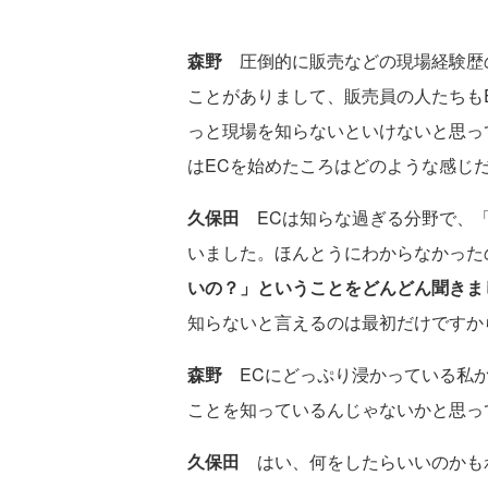
森野
圧倒的に販売などの現場経験歴
ことがありまして、販売員の人たちも
っと現場を知らないといけないと思っ
はECを始めたころはどのような感じ
久保田
ECは知らな過ぎる分野で、「
いました。ほんとうにわからなかった
いの？」ということをどんどん聞きま
知らないと言えるのは最初だけですか
森野
ECにどっぷり浸かっている私
ことを知っているんじゃないかと思っ
久保田
はい、何をしたらいいのかもわ