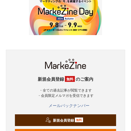
新規会員登録
のご案内
無料
・全ての過去記事が閲覧できます
・会員限定メルマガを受信できます
メールバックナンバー
新規会員登録
無料