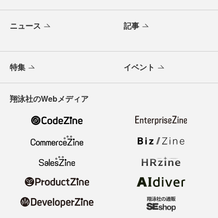
ニュース
記事
特集
イベント
翔泳社のWebメディア