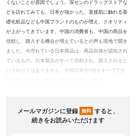
くないことが原因でしょう。深センのドラッグストアな
どを訪れてみても、日本が強かった、直接肌に触れる基
礎化粧品なども中国ブランドのものが増え、クオリティ
が上がってきています。中国の消費者も、中国の商品を
信頼し、購入する機会が増えているとの声も現地で聞き
ました。今売れている日本商品は、商品自体が認知され
ているもの。日本製品がすべて信頼され、購入されると
いうわけではありません。今回日本が1位をキープでき
たのは、かろうじてというところでしょう」
メールマガジンに登録
すると、
無料
続きをお読みいただけます