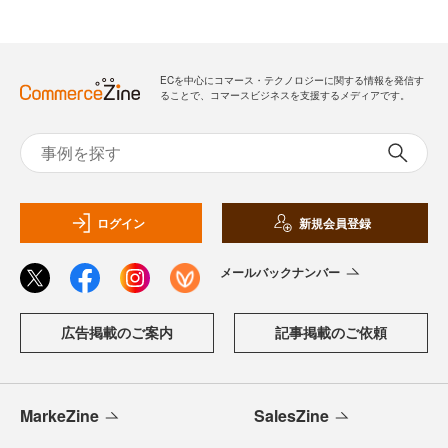
ECを中心にコマース・テクノロジーに関する情報を発信す
ることで、コマースビジネスを支援するメディアです。
ログイン
新規会員登録
メールバックナンバー
広告掲載のご案内
記事掲載のご依頼
MarkeZine
SalesZine