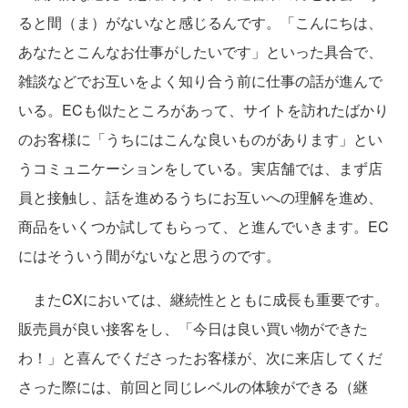
ると間（ま）がないなと感じるんです。「こんにちは、
あなたとこんなお仕事がしたいです」といった具合で、
雑談などでお互いをよく知り合う前に仕事の話が進んで
いる。ECも似たところがあって、サイトを訪れたばかり
のお客様に「うちにはこんな良いものがあります」とい
うコミュニケーションをしている。実店舗では、まず店
員と接触し、話を進めるうちにお互いへの理解を進め、
商品をいくつか試してもらって、と進んでいきます。EC
にはそういう間がないなと思うのです。
またCXにおいては、継続性とともに成長も重要です。
販売員が良い接客をし、「今日は良い買い物ができた
わ！」と喜んでくださったお客様が、次に来店してくだ
さった際には、前回と同じレベルの体験ができる（継