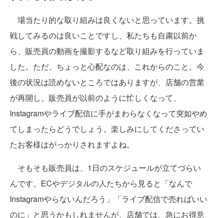
場当たり的な取り組みは良くないと思っています。挑
戦してみるのは良いことですし、私たちも自粛以前か
ら、販売員の動画を撮影するなど取り組みを行っていま
した。ただ、ちょっと心配なのは、これからのこと。今
後の状況は読めないところではありますが、店舗の営業
が再開し、販売員が以前のように忙しくなって、
Instagramやライブ配信に手がまわらなくなって突如やめ
てしまったらどうでしょう。楽しみにしてくださってい
たお客様はがっかりされますよね。
そもそも販売員は、1日のスケジュールが立てづらい
んです。ECやデジタルの人たちから見ると「なんで
Instagramやらないんだろう」「ライブ配信で売ればいい
のに」と思うかもしれませんが、店舗では、急にお得意