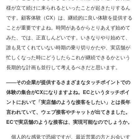
様が立て続けに来られるといったことが起きたりするん
です。顧客体験（CX）は、継続的に良い体験を提供する
ことが重要ですよね。時間があるからとりあえず始めて
みた、では、正直しんどいです。いきなりやり始めて、
誰も見てくれていない時期の乗り切りかたや、実店舗が
忙しくなった時にどうしたらこれが継続できるかという
長期的な計画も並行して考えるべきだと思います。
――その企業が提供するさまざまなタッチポイントでの
体験の集合がCXになりますよね。ECというタッチポイ
ントにおいて「実店舗のような接客をしたい」とは長年
言われていて、ウェブ接客やチャットが出てきました。
ECで実店舗のような接客は、実現可能なのでしょうか。
個人的な感覚で恐縮ですが、最近営業の方とお会いす