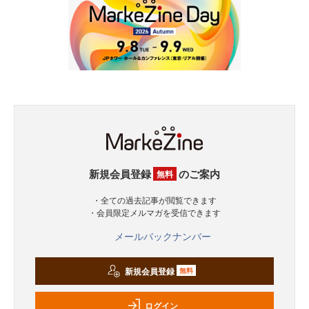
新規会員登録
のご案内
無料
・全ての過去記事が閲覧できます
・会員限定メルマガを受信できます
メールバックナンバー
新規会員登録
無料
ログイン