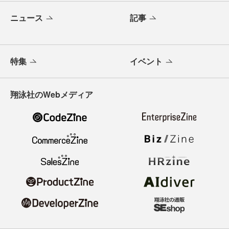
ニュース
記事
特集
イベント
翔泳社のWebメディア