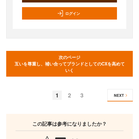
ログイン
次のページ
互いを尊重し、補い合ってブランドとしてのCXを高めて
いく
1
2
3
NEXT
この記事は参考になりましたか？