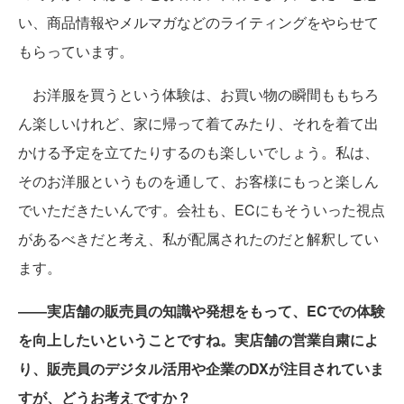
い、商品情報やメルマガなどのライティングをやらせて
もらっています。
お洋服を買うという体験は、お買い物の瞬間ももちろ
ん楽しいけれど、家に帰って着てみたり、それを着て出
かける予定を立てたりするのも楽しいでしょう。私は、
そのお洋服というものを通して、お客様にもっと楽しん
でいただきたいんです。会社も、ECにもそういった視点
があるべきだと考え、私が配属されたのだと解釈してい
ます。
――実店舗の販売員の知識や発想をもって、ECでの体験
を向上したいということですね。実店舗の営業自粛によ
り、販売員のデジタル活用や企業のDXが注目されていま
すが、どうお考えですか？