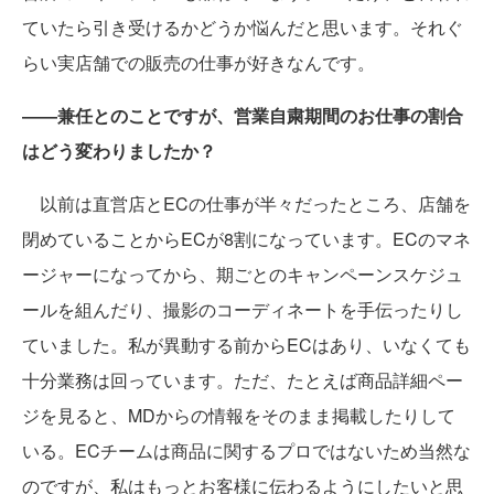
ていたら引き受けるかどうか悩んだと思います。それぐ
らい実店舗での販売の仕事が好きなんです。
――兼任とのことですが、営業自粛期間のお仕事の割合
はどう変わりましたか？
以前は直営店とECの仕事が半々だったところ、店舗を
閉めていることからECが8割になっています。ECのマネ
ージャーになってから、期ごとのキャンペーンスケジュ
ールを組んだり、撮影のコーディネートを手伝ったりし
ていました。私が異動する前からECはあり、いなくても
十分業務は回っています。ただ、たとえば商品詳細ペー
ジを見ると、MDからの情報をそのまま掲載したりして
いる。ECチームは商品に関するプロではないため当然な
のですが、私はもっとお客様に伝わるようにしたいと思