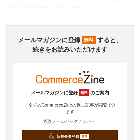
に近づけるのではないでしょうか。
メールマガジンに登録
すると、
無料
続きをお読みいただけます
メールマガジンに登録
のご案内
無料
・全てのCommerceZineの過去記事が閲覧でき
ます
メールバックナンバー
新規会員登録
無料