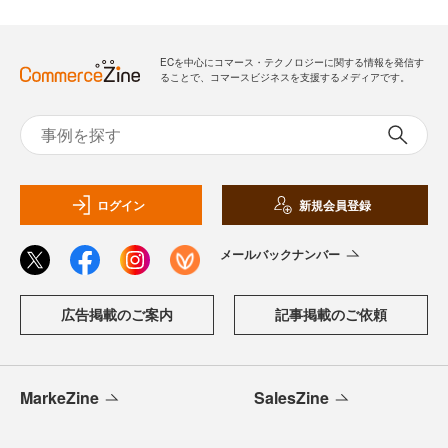
ECを中心にコマース・テクノロジーに関する情報を発信す
ることで、コマースビジネスを支援するメディアです。
ログイン
新規会員登録
メールバックナンバー
広告掲載のご案内
記事掲載のご依頼
MarkeZine
SalesZine