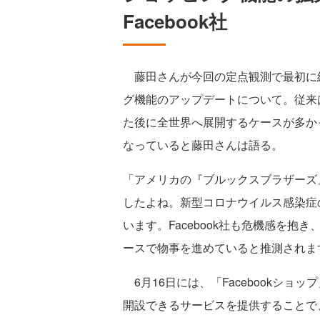
Facebook社
藤田さんが今回の定点観測で最初に紹介する
グ機能のアップデートについて。従来
た後に全世界へ展開するケースが多か
なっていると藤田さんは語る。
「アメリカの『ブルックスブラザーズ
したよね。新型コロナウイルス感染症
います。Facebook社も危機感を
ースで物事を進めていると推測されま
6月16日には、「Facebookシ
開設できるサービスを提供することで