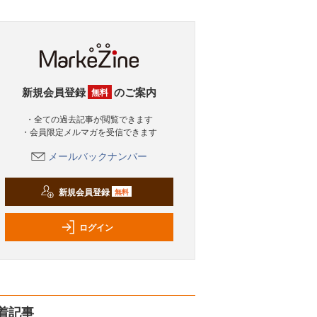
新規会員登録
のご案内
無料
・全ての過去記事が閲覧できます
・会員限定メルマガを受信できます
メールバックナンバー
新規会員登録
無料
ログイン
着記事