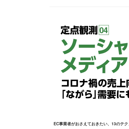
EC事業者がおさえておきたい、13のテ