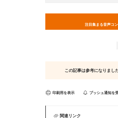
注目集まる音声コン
この記事は参考になりまし
印刷用を表示
プッシュ通知を
関連リンク