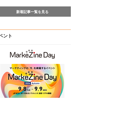
新着記事一覧を見る
ベント