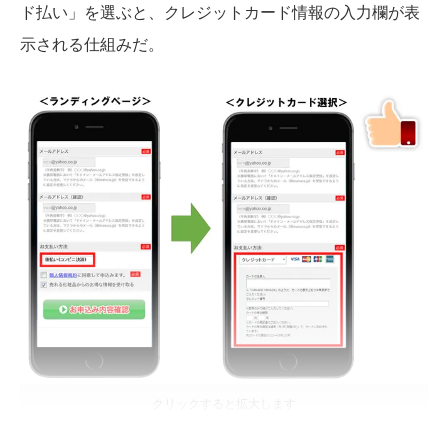
ド払い」を選ぶと、クレジットカード情報の入力欄が表
示される仕組みだ。
クリックすると拡大します