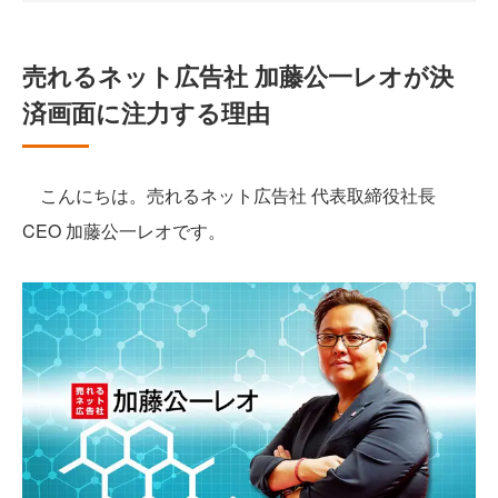
売れるネット広告社 加藤公一レオが決
済画面に注力する理由
こんにちは。売れるネット広告社 代表取締役社長
CEO 加藤公一レオです。