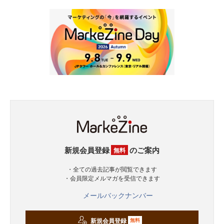
新規会員登録
のご案内
無料
・全ての過去記事が閲覧できます
・会員限定メルマガを受信できます
メールバックナンバー
新規会員登録
無料