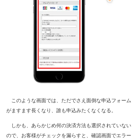
このような画面では、ただでさえ面倒な申込フォーム
がますます長くなり、誰も申込みたくなくなる。
しかも、あらかじめ何の決済方法も選択されていない
ので、お客様がチェックを漏らすと、確認画面でエラー