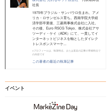
社長
1975年ブラジル・サンパウロ生まれ、アメ
リカ・ロサンゼルス育ち。西南学院大学経
済学部卒業後、三菱商事株式会社に入社。
その後、Euro RSCG Tokyo、株式会社アサ
ツーディ・ケイ（ADK）にて、一貫してイ
ンターネットビジネスを軸としたダイレク
トレスポンスマーケ...
※プロフィールは、執筆時点、または直近の記事の寄稿時点で
の内容です
この著者の最近の執筆記事
イベント