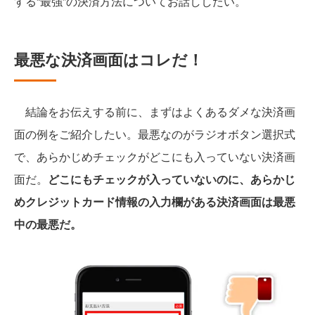
する“最強”の決済方法についてお話ししたい。
最悪な決済画面はコレだ！
結論をお伝えする前に、まずはよくあるダメな決済画
面の例をご紹介したい。最悪なのがラジオボタン選択式
で、あらかじめチェックがどこにも入っていない決済画
面だ。
どこにもチェックが入っていないのに、あらかじ
めクレジットカード情報の入力欄がある決済画面は最悪
中の最悪だ。