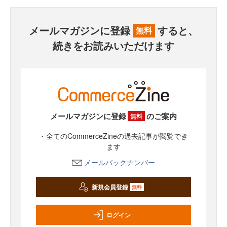
メールマガジンに登録
すると、
無料
続きをお読みいただけます
メールマガジンに登録
のご案内
無料
・全てのCommerceZineの過去記事が閲覧でき
ます
メールバックナンバー
新規会員登録
無料
ログイン