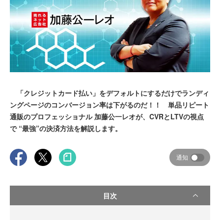
「クレジットカード払い」をデフォルトにするだけでランディ
ングページのコンバージョン率は下がるのだ！！ 単品リピート
通販のプロフェッショナル 加藤公一レオが、CVRとLTVの視点
で “最強”の決済方法を解説します。
通知
目次