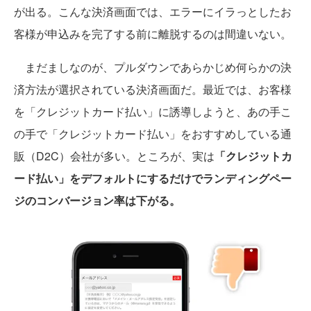
が出る。こんな決済画面では、エラーにイラっとしたお
客様が申込みを完了する前に離脱するのは間違いない。
まだましなのが、プルダウンであらかじめ何らかの決
済方法が選択されている決済画面だ。最近では、お客様
を「クレジットカード払い」に誘導しようと、あの手こ
の手で「クレジットカード払い」をおすすめしている通
販（D2C）会社が多い。ところが、実は
「クレジットカ
ード払い」をデフォルトにするだけでランディングペー
ジのコンバージョン率は下がる。