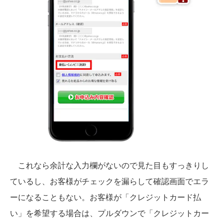
これなら余計な入力欄がないので見た目もすっきりし
ているし、お客様がチェックを漏らして確認画面でエラ
ーになることもない。お客様が「クレジットカード払
い」を希望する場合は、プルダウンで「クレジットカー