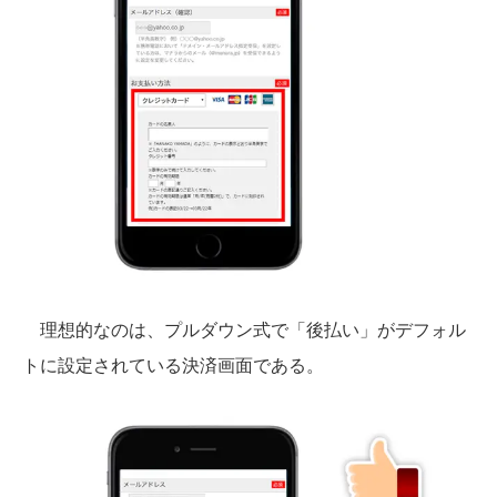
理想的なのは、プルダウン式で「後払い」がデフォル
トに設定されている決済画面である。