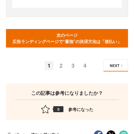
次のページ
広告ランディングページで“最強”の決済方法は「後払い」
1
2
3
4
NEXT
この記事は参考になりましたか？
参考になった
0