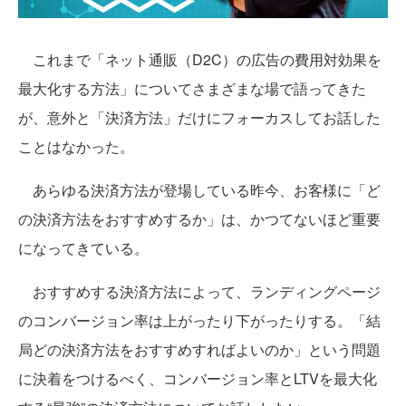
これまで「ネット通販（D2C）の広告の費用対効果を
最大化する方法」についてさまざまな場で語ってきた
が、意外と「決済方法」だけにフォーカスしてお話した
ことはなかった。
あらゆる決済方法が登場している昨今、お客様に「ど
の決済方法をおすすめするか」は、かつてないほど重要
になってきている。
おすすめする決済方法によって、ランディングページ
のコンバージョン率は上がったり下がったりする。「結
局どの決済方法をおすすめすればよいのか」という問題
に決着をつけるべく、コンバージョン率とLTVを最大化