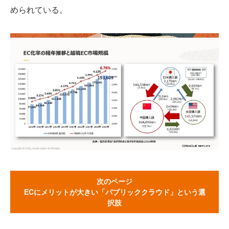
められている。
次のページ
ECにメリットが大きい「パブリッククラウド」という選
択肢