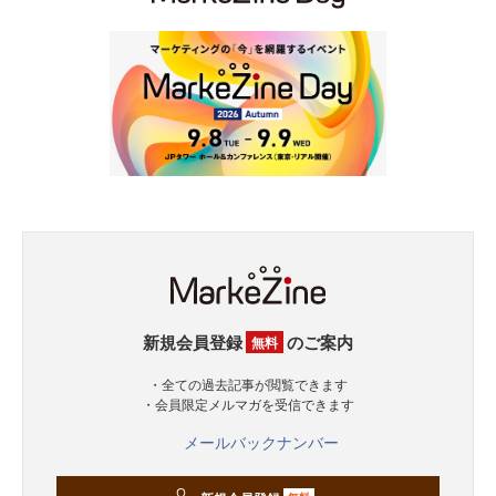
新規会員登録
のご案内
無料
・全ての過去記事が閲覧できます
・会員限定メルマガを受信できます
メールバックナンバー