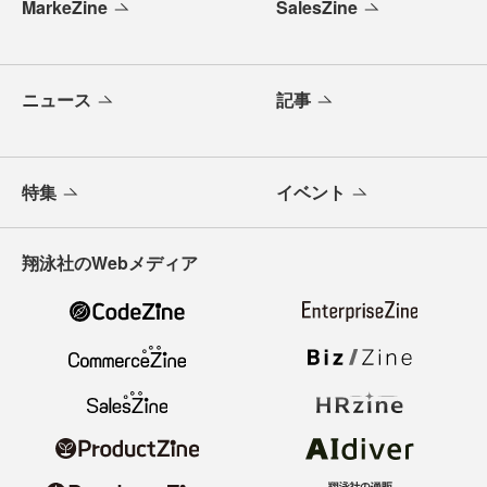
MarkeZine
SalesZine
ニュース
記事
特集
イベント
翔泳社のWebメディア