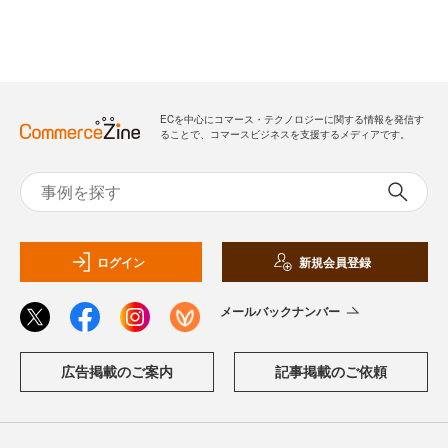
ECを中心にコマース・テクノロジーに関する情報を発信す
ることで、コマースビジネスを支援するメディアです。
ログイン
新規会員登録
メールバックナンバー
広告掲載のご案内
記事掲載のご依頼