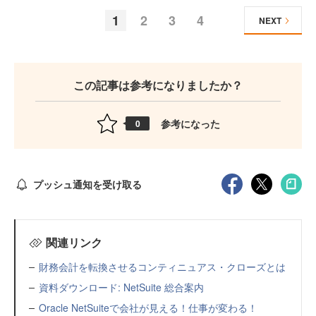
1
2
3
4
NEXT
この記事は参考になりましたか？
参考になった
0
プッシュ通知を受け取る
関連リンク
財務会計を転換させるコンティニュアス・クローズとは
資料ダウンロード: NetSuite 総合案内
Oracle NetSuiteで会社が見える！仕事が変わる！