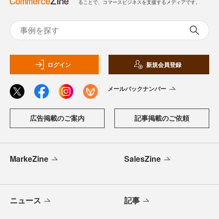
ることで、コマースビジネスを支援するメディアです。
ログイン
新規会員登録
メールバックナンバー
広告掲載のご案内
記事掲載のご依頼
MarkeZine
SalesZine
ニュース
記事