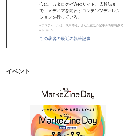
心に、カタログやWebサイト、広報誌ま
で、メディアを問わずコンテンツディレク
ションを行っている。
※プロフィールは、執筆時点、または直近の記事の寄稿時点で
の内容です
この著者の最近の執筆記事
イベント