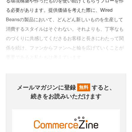
る環境構築や作ったものを使い続けてもらうフローを作
る必要があります。提供価値を考えた際に、Wired
Beansの製品において、どんどん新しいものを生産して
消費するスタイルはそぐわない。それよりも、丁寧なも
のづくりに共感してくださるお客様と長きにわたって関
係を続け、ファンからファンへと輪を広げていくことが
重要であると私たちは考えています」
メールマガジンに登録
すると、
無料
続きをお読みいただけます