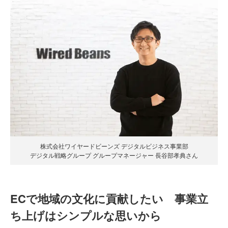
株式会社ワイヤードビーンズ デジタルビジネス事業部
デジタル戦略グループ グループマネージャー 長谷部孝典さん
ECで地域の文化に貢献したい 事業立
ち上げはシンプルな思いから