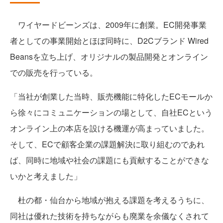
ワイヤードビーンズは、2009年に創業。EC開発事業
者としての事業開始とほぼ同時に、D2Cブランド Wired
Beansを立ち上げ、オリジナルの製品開発とオンライン
での販売を行っている。
「当社が創業した当時、販売機能に特化したECモールか
ら徐々にコミュニケーションの場として、自社ECという
オンライン上の本店を設ける機運が高まっていました。
そして、ECで顧客企業の課題解決に取り組むのであれ
ば、同時に地域や社会の課題にも貢献することができな
いかと考えました」
杜の都・仙台から地域が抱える課題を考えるうちに、
同社は優れた技術を持ちながらも廃業を余儀なくされて