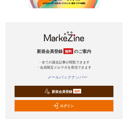
新規会員登録
のご案内
無料
・全ての過去記事が閲覧できます
・会員限定メルマガを受信できます
メールバックナンバー
新規会員登録
無料
ログイン