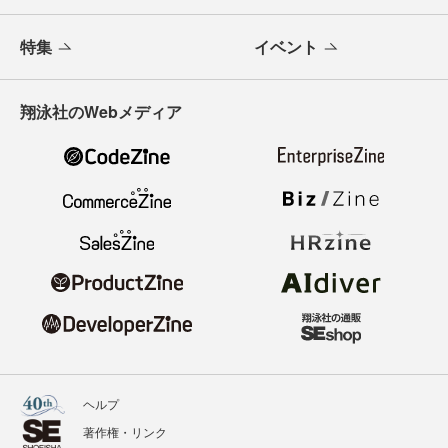
特集
イベント
翔泳社のWebメディア
ヘルプ
著作権・リンク