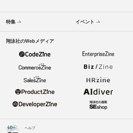
特集
イベント
翔泳社のWebメディア
ヘルプ