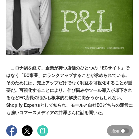
コロナ禍を経て、企業が持つ店舗のひとつの「ECサイト」で
はなく「EC事業」にランクアップすることが求められている。
そのためには、売上アップだけでなく利益を可視化することが重
要だ。可視化することにより、伸び悩みやツール導入が却下され
るなどEC店長の悩みも根本的な解決に向かうかもしれない。
Shopify Expertsとして知られ、モールと自社ECどちらの運営に
も強いコマースメディアの井澤さんに話を聞いた。
通知