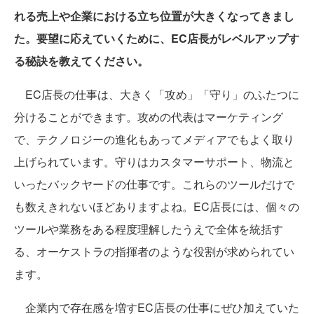
れる売上や企業における立ち位置が大きくなってきまし
た。要望に応えていくために、EC店長がレベルアップす
る秘訣を教えてください。
EC店長の仕事は、大きく「攻め」「守り」のふたつに
分けることができます。攻めの代表はマーケティング
で、テクノロジーの進化もあってメディアでもよく取り
上げられています。守りはカスタマーサポート、物流と
いったバックヤードの仕事です。これらのツールだけで
も数えきれないほどありますよね。EC店長には、個々の
ツールや業務をある程度理解したうえで全体を統括す
る、オーケストラの指揮者のような役割が求められてい
ます。
企業内で存在感を増すEC店長の仕事にぜひ加えていた