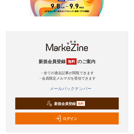
新規会員登録
のご案内
無料
・全ての過去記事が閲覧できます
・会員限定メルマガを受信できます
メールバックナンバー
新規会員登録
無料
ログイン