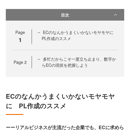
目次
Page
ECのなんかうまくいかないモヤモヤに
1
PL作成のススメ
多忙だからこそ一度立ち止まり、数字か
Page
2
らECの現状を把握しよう
ECのなんかうまくいかないモヤモヤ
に PL作成のススメ
ーーリアルビジネスが主流だった企業でも、ECに求めら