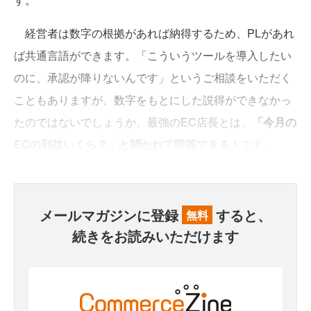
経営者は数字の根拠があれば納得するため、PLがあれ
ば共通言語ができます。「こういうツールを導入したい
のに、承認が降りないんです」というご相談をいただく
こともありますが、数字をもとにした説得ができなかっ
たのではないでしょうか。最強のEC店長とは、
「今月の
ECの利益いくら？」と聞かれて即答できる
人です。
メールマガジンに登録
すると、
無料
続きをお読みいただけます