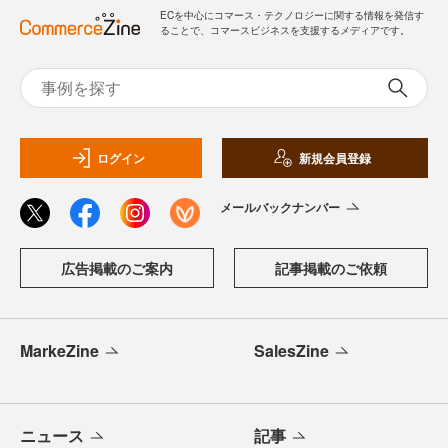
ECを中心にコマース・テクノロジーに関する情報を発信す
ることで、コマースビジネスを支援するメディアです。
ログイン
新規会員登録
メールバックナンバー
広告掲載のご案内
記事掲載のご依頼
MarkeZine
SalesZine
ニュース
記事